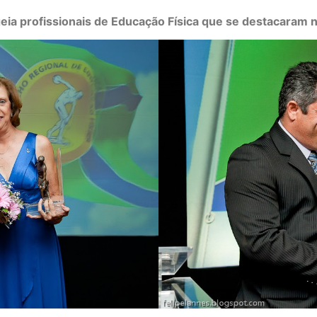
a profissionais de Educação Física que se destacaram n