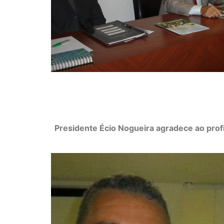
Presidente Écio Nogueira agradece ao profi