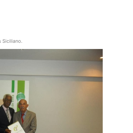
Siciliano.