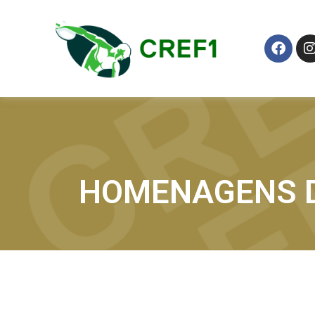
HOMENAGENS D