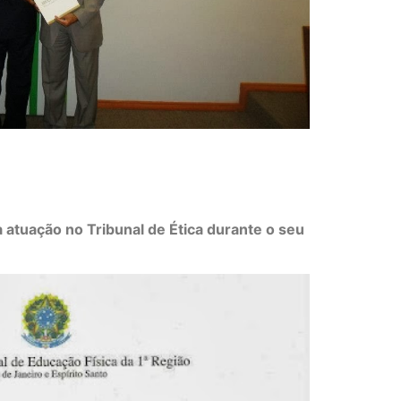
 atuação no Tribunal de Ética durante o seu