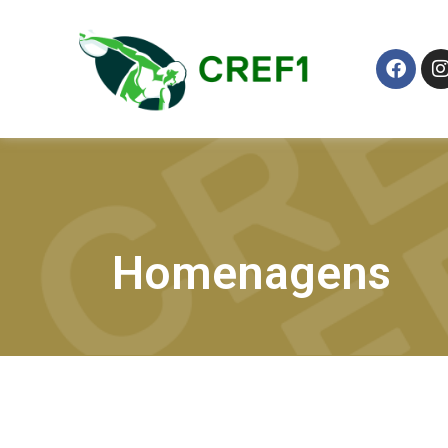
Homenagens