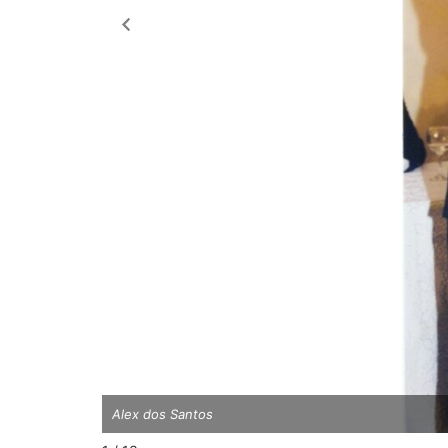
Alex dos Santos