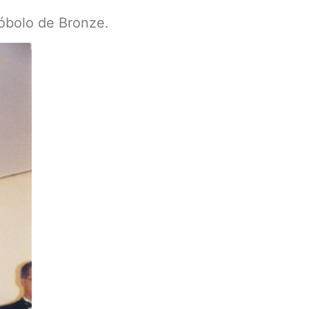
óbolo de Bronze.