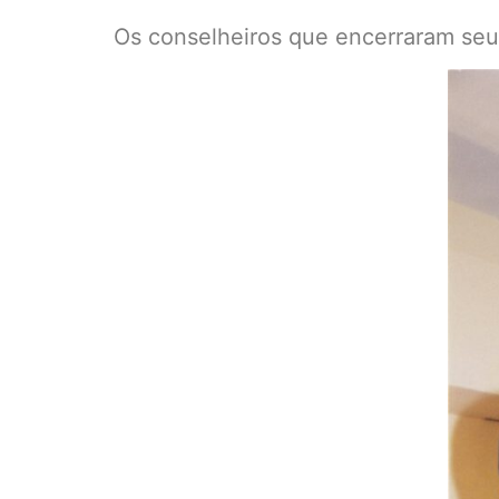
Os conselheiros que encerraram se