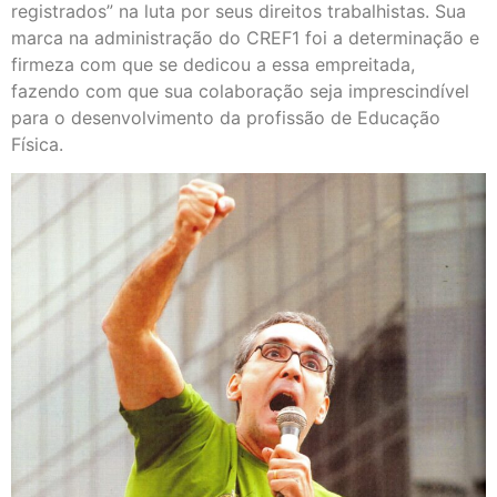
registrados” na luta por seus direitos trabalhistas. Sua
marca na administração do CREF1 foi a determinação e
firmeza com que se dedicou a essa empreitada,
fazendo com que sua colaboração seja imprescindível
para o desenvolvimento da profissão de Educação
Física.