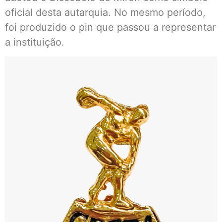
oficial desta autarquia. No mesmo período,
foi produzido o pin que passou a representar
a instituição.