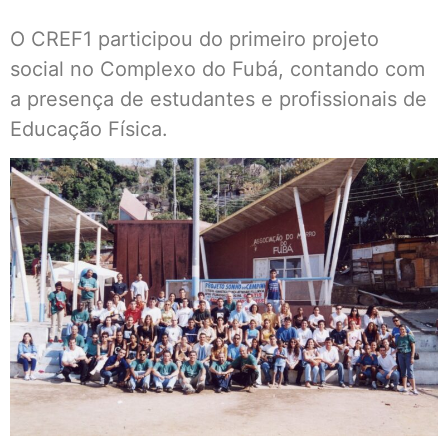
O CREF1 participou do primeiro projeto
social no Complexo do Fubá, contando com
a presença de estudantes e profissionais de
Educação Física.