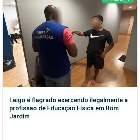
Leigo é flagrado exercendo ilegalmente a
profissão de Educação Física em Bom
Jardim