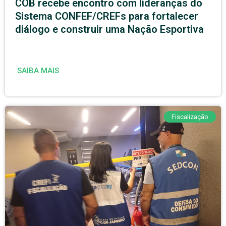
COB recebe encontro com lideranças do
Sistema CONFEF/CREFs para fortalecer
diálogo e construir uma Nação Esportiva
SAIBA MAIS
Fiscalização