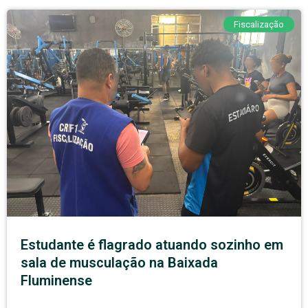
Fiscalização
Estudante é flagrado atuando sozinho em
sala de musculação na Baixada
Fluminense