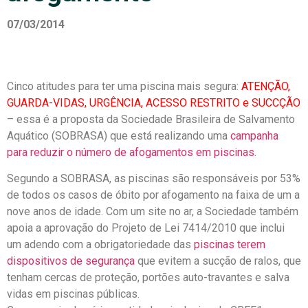
07/03/2014
Cinco atitudes para ter uma piscina mais segura:
ATENÇÃO,
GUARDA-VIDAS, URGÊNCIA, ACESSO RESTRITO e SUCCÇÃO
– essa é a proposta da Sociedade Brasileira de Salvamento
Aquático (SOBRASA) que está realizando uma
campanha
para reduzir o número de afogamentos em piscinas.
Segundo a SOBRASA, as piscinas são responsáveis por 53%
de todos os casos de óbito por afogamento na faixa de um a
nove anos de idade. Com um site no ar, a Sociedade também
apoia a aprovação do Projeto de Lei 7414/2010 que inclui
um adendo com a obrigatoriedade das
piscinas terem
dispositivos de segurança
que evitem a sucção de ralos, que
tenham cercas de proteção, portões auto-travantes e salva
vidas em piscinas públicas.