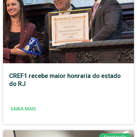
CREF1 recebe maior honraria do estado
do RJ
SAIBA MAIS
Fiscalização