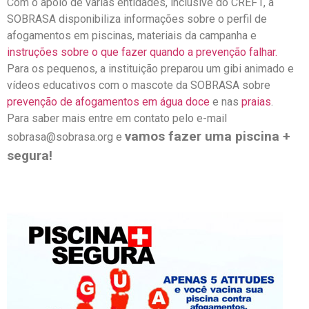
Com o apoio de várias entidades, inclusive do CREF1, a
SOBRASA disponibiliza informações sobre o perfil de
afogamentos em piscinas, materiais da campanha e
instruções sobre o que fazer quando a prevenção falhar.
Para os pequenos, a instituição preparou um gibi animado e
vídeos educativos com o mascote da SOBRASA sobre
prevenção de afogamentos em água doce
e nas
praias
.
Para saber mais entre em contato pelo e-mail
vamos fazer uma piscina +
sobrasa@sobrasa.org e
segura!