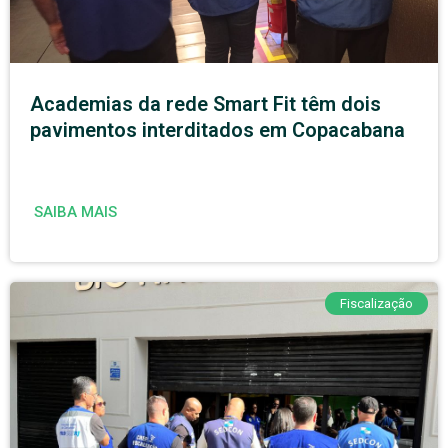
Academias da rede Smart Fit têm dois
pavimentos interditados em Copacabana
SAIBA MAIS
Fiscalização