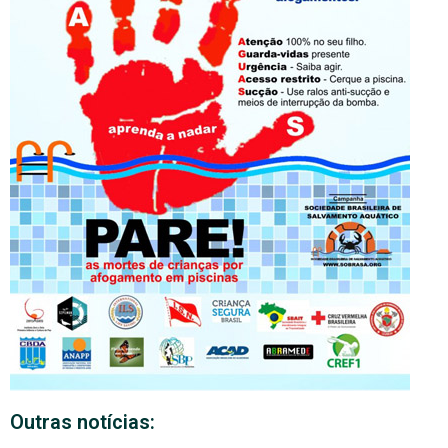
Outras notícias: