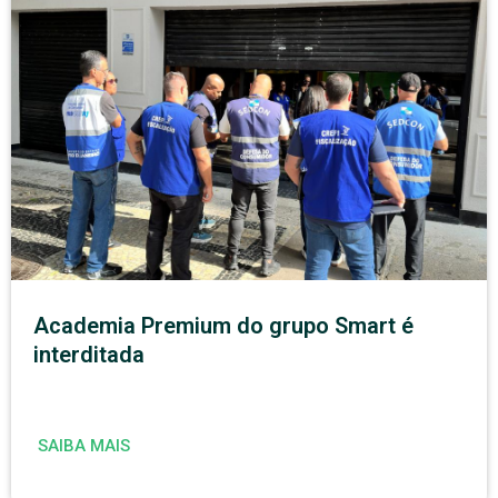
Academia Premium do grupo Smart é
interditada
SAIBA MAIS