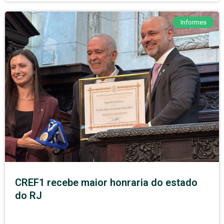
Informes
CREF1 recebe maior honraria do estado
do RJ