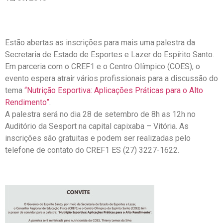
Estão abertas as inscrições para mais uma palestra da
Secretaria de Estado de Esportes e Lazer do Espírito Santo.
Em parceria com o CREF1 e o Centro Olímpico (COES), o
evento espera atrair vários profissionais para a discussão do
tema
“Nutrição Esportiva: Aplicações Práticas para o Alto
Rendimento”
.
A palestra será no dia 28 de setembro de 8h as 12h no
Auditório da Sesport na capital capixaba – Vitória. As
inscrições são gratuitas e podem ser realizadas pelo
telefone de contato do CREF1 ES (27) 3227-1622.