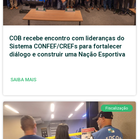
COB recebe encontro com lideranças do
Sistema CONFEF/CREFs para fortalecer
diálogo e construir uma Nação Esportiva
SAIBA MAIS
Fiscalização