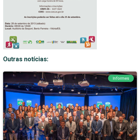
Outras notícias:
Informes