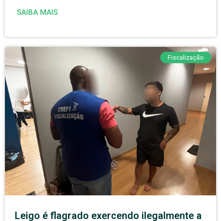
SAIBA MAIS
Fiscalização
Leigo é flagrado exercendo ilegalmente a