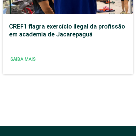
CREF1 flagra exercício ilegal da profissão
em academia de Jacarepaguá
SAIBA MAIS