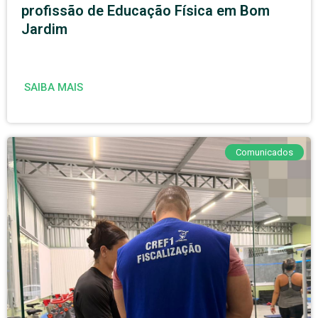
profissão de Educação Física em Bom
Jardim
SAIBA MAIS
Comunicados