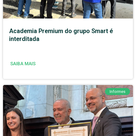
Academia Premium do grupo Smart é
interditada
SAIBA MAIS
Informes