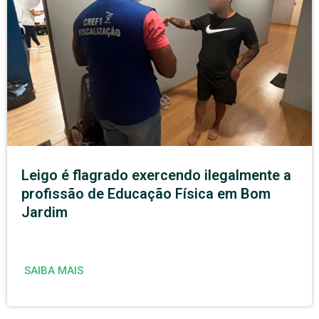
Leigo é flagrado exercendo ilegalmente a
profissão de Educação Física em Bom
Jardim
SAIBA MAIS