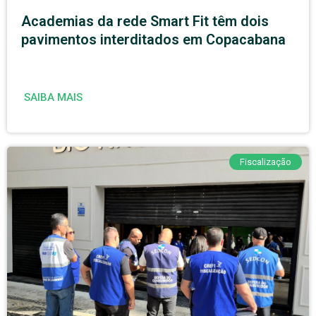
Academias da rede Smart Fit têm dois
pavimentos interditados em Copacabana
SAIBA MAIS
Fiscalização