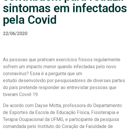
sintomas em infectados
pela Covid
22/06/2020
As pessoas que praticam exercícios físicos regularmente
sofrem um impacto menor quando infectadas pelo novo
coronavírus? Essa é a pergunta que um
estudo desenvolvido por pesquisadores de diversas partes
do país pretende responder ao entrevistar pessoas que
tiveram Covid-19.
De acordo com Dayse Motta, professora do Departamento
de Esportes da Escola de Educação Física, Fisioterapia e
Terapia Ocupacional da UFMG, e participante da pesquisa
comandada pelo Instituto do Coração da Faculdade de