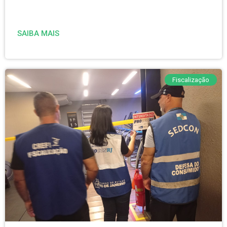
SAIBA MAIS
Fiscalização