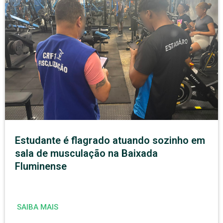
Estudante é flagrado atuando sozinho em
sala de musculação na Baixada
Fluminense
SAIBA MAIS