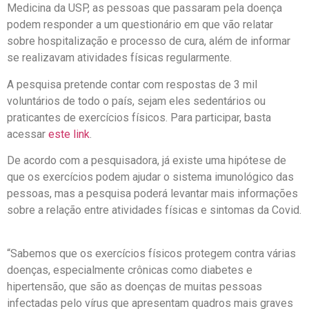
Medicina da USP, as pessoas que passaram pela doença
podem responder a um questionário em que vão relatar
sobre hospitalização e processo de cura, além de informar
se realizavam atividades físicas regularmente.
A pesquisa pretende contar com respostas de 3 mil
voluntários de todo o país, sejam eles sedentários ou
praticantes de exercícios físicos. Para participar, basta
acessar
este link
.
De acordo com a pesquisadora, já existe uma hipótese de
que os exercícios podem ajudar o sistema imunológico das
pessoas, mas a pesquisa poderá levantar mais informações
sobre a relação entre atividades físicas e sintomas da Covid.
“Sabemos que os exercícios físicos protegem contra várias
doenças, especialmente crônicas como diabetes e
hipertensão, que são as doenças de muitas pessoas
infectadas pelo vírus que apresentam quadros mais graves