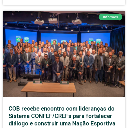
Informes
COB recebe encontro com lideranças do
Sistema CONFEF/CREFs para fortalecer
diálogo e construir uma Nação Esportiva