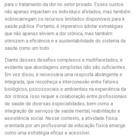
para o tratamento da dor no setor privado. Esses custos
não apenas impactam os indivíduos afetados, mas também
sobrecarregam os recursos limitados disponíveis para a
saúde pública. Portanto, é imperativo adotar estratégias
que não apenas aliviem a dor crônica, mas também
otimizem a eficiência e a sustentabilidade do sistema de
saúde como um todo.
Diante desses desafios complexos e multifacetados, é
evidente que abordagens simplistas não são suficientes.
Em vez disso, é necessária uma resposta abrangente e
integrada, que reconheça a interconexão entre fatores
biológicos, psicossociais e ambientais na experiência da
dor crônica. Isso requer a colaboração entre profissionais
de saúde de diversas especialidades, bem como a
integração de serviços de saúde mental, reabilitação e
assistência social. Nesse contexto, a atividade física
orientada por um profissional de educação física emerge
como uma estratégia eficaz e acessível.