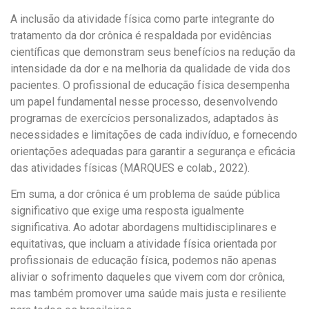
A inclusão da atividade física como parte integrante do
tratamento da dor crônica é respaldada por evidências
científicas que demonstram seus benefícios na redução da
intensidade da dor e na melhoria da qualidade de vida dos
pacientes. O profissional de educação física desempenha
um papel fundamental nesse processo, desenvolvendo
programas de exercícios personalizados, adaptados às
necessidades e limitações de cada indivíduo, e fornecendo
orientações adequadas para garantir a segurança e eficácia
das atividades físicas (MARQUES e colab., 2022).
Em suma, a dor crônica é um problema de saúde pública
significativo que exige uma resposta igualmente
significativa. Ao adotar abordagens multidisciplinares e
equitativas, que incluam a atividade física orientada por
profissionais de educação física, podemos não apenas
aliviar o sofrimento daqueles que vivem com dor crônica,
mas também promover uma saúde mais justa e resiliente