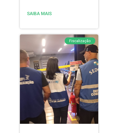
SAIBA MAIS
Fiscalização