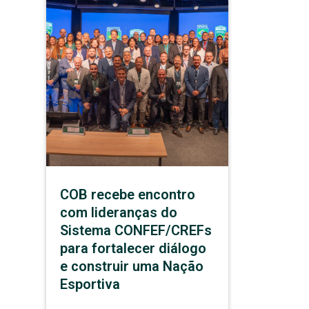
COB recebe encontro
com lideranças do
Sistema CONFEF/CREFs
para fortalecer diálogo
e construir uma Nação
Esportiva