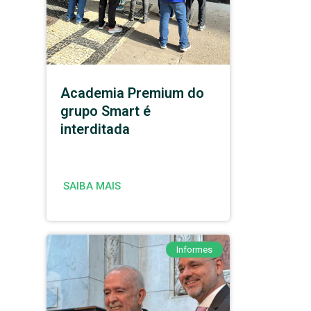
Academia Premium do
grupo Smart é
interditada
SAIBA MAIS
Informes