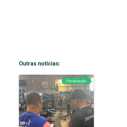
Outras notícias:
Fiscalização