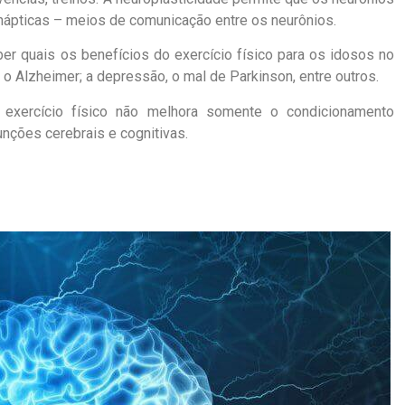
ápticas – meios de comunicação entre os neurônios.
er quais os benefícios do exercício físico para os idosos no
 Alzheimer; a depressão, o mal de Parkinson, entre outros.
exercício físico não melhora somente o condicionamento
unções cerebrais e cognitivas.