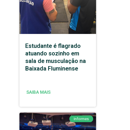
Estudante é flagrado
atuando sozinho em
sala de musculação na
Baixada Fluminense
SAIBA MAIS
Informes