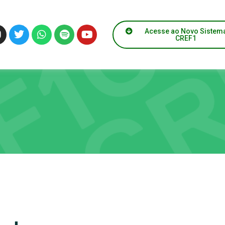
Acesse ao Novo Sistem
CREF1