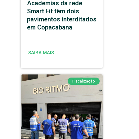
Academias da rede
Smart Fit têm dois
pavimentos interditados
em Copacabana
SAIBA MAIS
Fiscalização