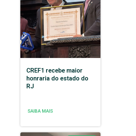
CREF1 recebe maior
honraria do estado do
RJ
SAIBA MAIS