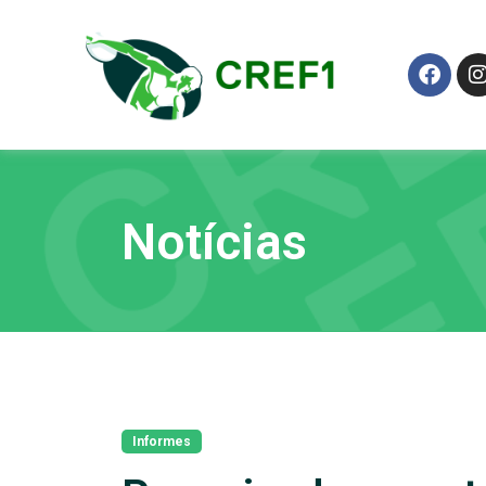
Notícias
Informes