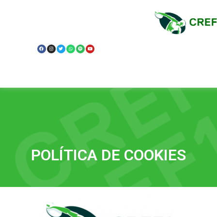
Política de
Privacidade
POLÍTICA DE COOKIES