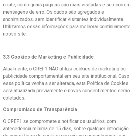
o site, como quais páginas são mais visitadas e se ocorrem
mensagens de erro. Os dados são agregados e
anonimizados, sem identificar visitantes individualmente.
Utilizamos essas informações para melhorar continuamente
nosso site.
3.3 Cookies de Marketing e Publicidade
Atualmente, o CREF1 NÃO utiliza cookies de marketing ou
publicidade comportamental em seu site institucional. Caso
essa política venha a ser alterada, esta Política de Cookies
será atualizada previamente e novos consentimentos serão
coletados.
Compromisso de Transparência
O CREF1 se compromete a notificar os usuários, com
antecedência mínima de 15 dias, sobre qualquer introdução
de novos tipos de cookies que exijam consentimento, por