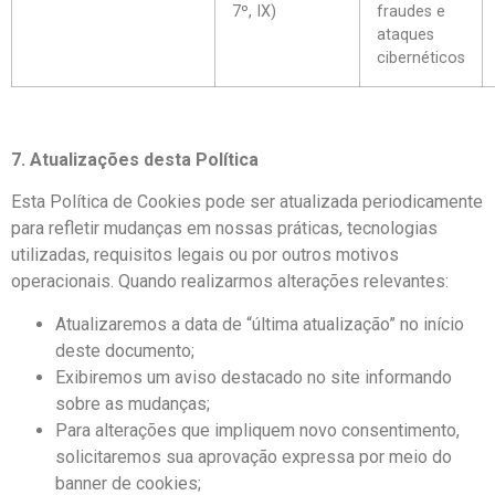
7º, IX)
fraudes e
ataques
cibernéticos
7. Atualizações desta Política
Esta Política de Cookies pode ser atualizada periodicamente
para refletir mudanças em nossas práticas, tecnologias
utilizadas, requisitos legais ou por outros motivos
operacionais. Quando realizarmos alterações relevantes:
Atualizaremos a data de “última atualização” no início
deste documento;
Exibiremos um aviso destacado no site informando
sobre as mudanças;
Para alterações que impliquem novo consentimento,
solicitaremos sua aprovação expressa por meio do
banner de cookies;