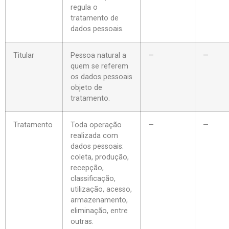
regula o
tratamento de
dados pessoais.
Titular
Pessoa natural a
—
—
quem se referem
os dados pessoais
objeto de
tratamento.
Tratamento
Toda operação
—
—
realizada com
dados pessoais:
coleta, produção,
recepção,
classificação,
utilização, acesso,
armazenamento,
eliminação, entre
outras.