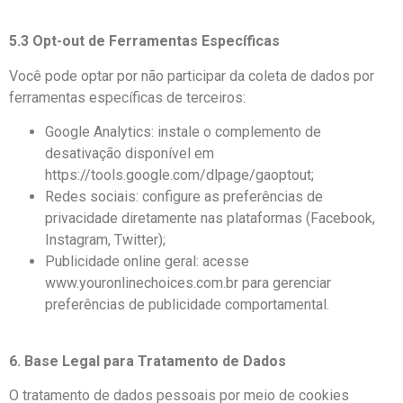
5.3 Opt-out de Ferramentas Específicas
Você pode optar por não participar da coleta de dados por
ferramentas específicas de terceiros:
Google Analytics: instale o complemento de
desativação disponível em
https://tools.google.com/dlpage/gaoptout;
Redes sociais: configure as preferências de
privacidade diretamente nas plataformas (Facebook,
Instagram, Twitter);
Publicidade online geral: acesse
www.youronlinechoices.com.br para gerenciar
preferências de publicidade comportamental.
6. Base Legal para Tratamento de Dados
O tratamento de dados pessoais por meio de cookies