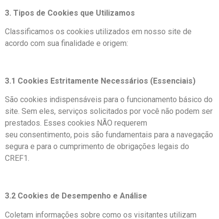
3. Tipos de Cookies que Utilizamos
Classificamos os cookies utilizados em nosso site de
acordo com sua finalidade e origem:
3.1 Cookies Estritamente Necessários (Essenciais)
São cookies indispensáveis para o funcionamento básico do
site. Sem eles, serviços solicitados por você não podem ser
prestados. Esses cookies NÃO requerem
seu consentimento, pois são fundamentais para a navegação
segura e para o cumprimento de obrigações legais do
CREF1.
3.2 Cookies de Desempenho e Análise
Coletam informações sobre como os visitantes utilizam