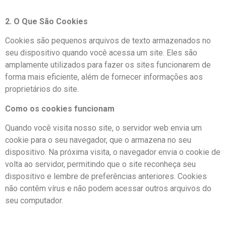
2. O Que São Cookies
Cookies são pequenos arquivos de texto armazenados no
seu dispositivo quando você acessa um site. Eles são
amplamente utilizados para fazer os sites funcionarem de
forma mais eficiente, além de fornecer informações aos
proprietários do site.
Como os cookies funcionam
Quando você visita nosso site, o servidor web envia um
cookie para o seu navegador, que o armazena no seu
dispositivo. Na próxima visita, o navegador envia o cookie de
volta ao servidor, permitindo que o site reconheça seu
dispositivo e lembre de preferências anteriores. Cookies
não contêm vírus e não podem acessar outros arquivos do
seu computador.