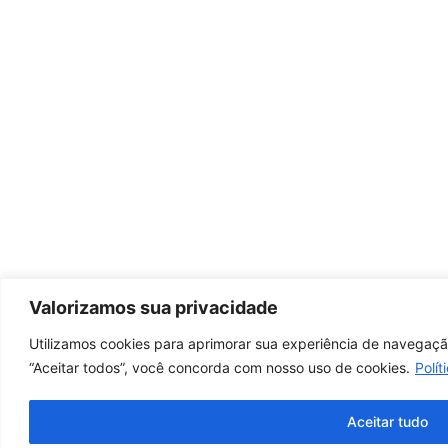
Valorizamos sua privacidade
Utilizamos cookies para aprimorar sua experiência de navegação
“Aceitar todos”, você concorda com nosso uso de cookies.
Polít
Aceitar tudo