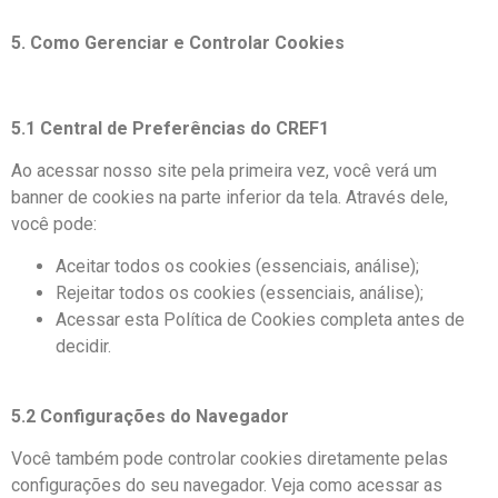
5. Como Gerenciar e Controlar Cookies
5.1 Central de Preferências do CREF1
Ao acessar nosso site pela primeira vez, você verá um
banner de cookies na parte inferior da tela. Através dele,
você pode:
Aceitar todos os cookies (essenciais, análise);
Rejeitar todos os cookies (essenciais, análise);
Acessar esta Política de Cookies completa antes de
decidir.
5.2 Configurações do Navegador
Você também pode controlar cookies diretamente pelas
configurações do seu navegador. Veja como acessar as