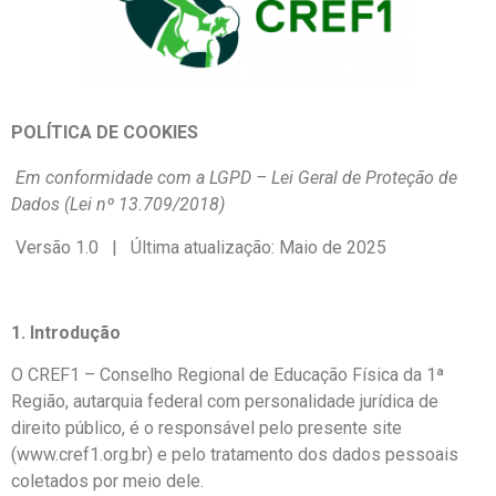
POLÍTICA DE COOKIES
Em conformidade com a LGPD – Lei Geral de Proteção de
Dados (Lei nº 13.709/2018)
Versão 1.0 | Última atualização: Maio de 2025
1. Introdução
O CREF1 – Conselho Regional de Educação Física da 1ª
Região, autarquia federal com personalidade jurídica de
direito público, é o responsável pelo presente site
(www.cref1.org.br) e pelo tratamento dos dados pessoais
coletados por meio dele.