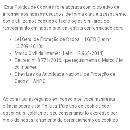
Esta Política de Cookies foi elaborada com o objetivo de
informar aos nossos usuários, de forma clara e transparente,
como utilizamos cookies e tecnologias similares de
rastreamento em nosso site, em estrita conformidade com:
Lei Geral de Proteção de Dados – LGPD (Lei nº
13.709/2018);
Marco Civil da Internet (Lei nº 12.965/2014);
Decreto nº 8.771/2016, que regulamenta o Marco Civil
da Internet;
Diretrizes da Autoridade Nacional de Proteção de
Dados – ANPD;
Ao continuar navegando em nosso site, você manifesta
ciência sobre esta Política. Para uso de cookies não
essenciais, coletamos seu consentimento expresso por
meio de nossa ferramenta de gerenciamento de cookies.