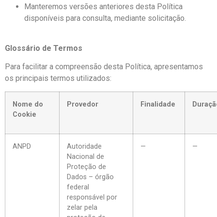
Manteremos versões anteriores desta Política
disponíveis para consulta, mediante solicitação.
Glossário de Termos
Para facilitar a compreensão desta Política, apresentamos
os principais termos utilizados:
Nome do
Provedor
Finalidade
Duraçã
Cookie
ANPD
Autoridade
—
—
Nacional de
Proteção de
Dados – órgão
federal
responsável por
zelar pela