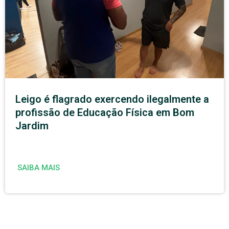
Leigo é flagrado exercendo ilegalmente a
profissão de Educação Física em Bom
Jardim
SAIBA MAIS