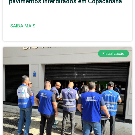
pavimentos interditados em Copacabana
SAIBA MAIS
Fiscalização