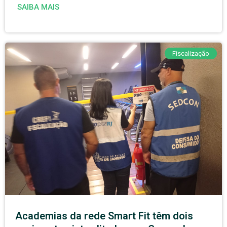
SAIBA MAIS
Fiscalização
Academias da rede Smart Fit têm dois