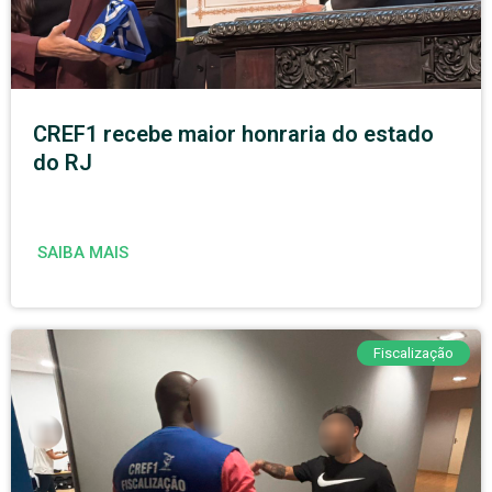
CREF1 recebe maior honraria do estado
do RJ
SAIBA MAIS
Fiscalização