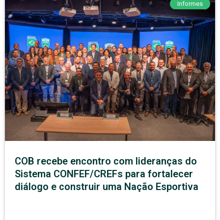
Informes
COB recebe encontro com lideranças do
Sistema CONFEF/CREFs para fortalecer
diálogo e construir uma Nação Esportiva