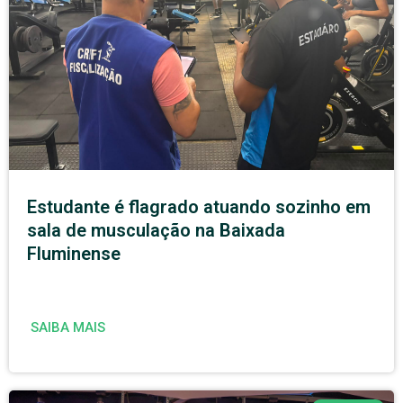
Estudante é flagrado atuando sozinho em
sala de musculação na Baixada
Fluminense
SAIBA MAIS