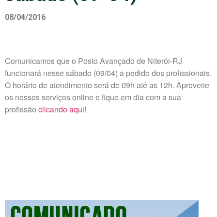
08/04/2016
Comunicamos que o Posto Avançado de Niterói-RJ
funcionará nesse sábado (09/04) a pedido dos profissionais.
O horário de atendimento será de 09h até as 12h.
Aproveite
os nossos serviços online e fique em dia com a sua
profissão
clicando aqui
!