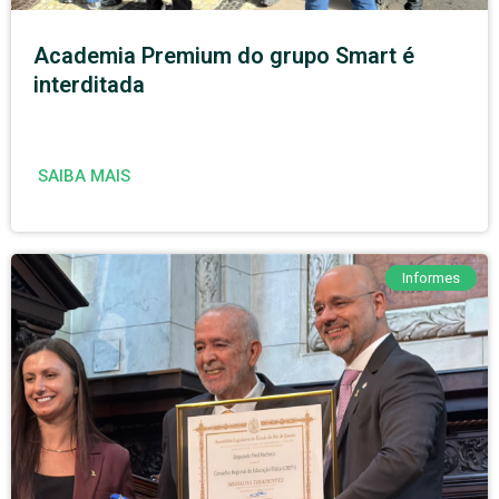
Academia Premium do grupo Smart é
interditada
SAIBA MAIS
Informes