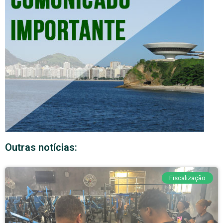
Outras notícias:
Fiscalização