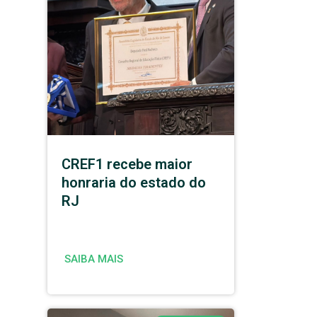
CREF1 recebe maior
honraria do estado do
RJ
SAIBA MAIS