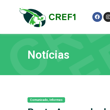
Notícias
Comunicado
,
Informes