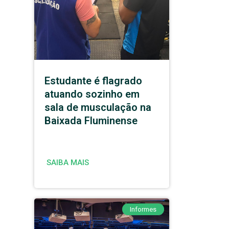
Estudante é flagrado
atuando sozinho em
sala de musculação na
Baixada Fluminense
SAIBA MAIS
Informes