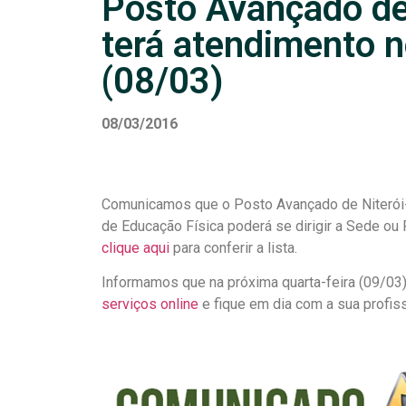
Posto Avançado de
terá atendimento n
(08/03)
08/03/2016
Comunicamos que o Posto Avançado de Niterói-RJ
de Educação Física poderá se dirigir a Sede ou 
clique aqui
para conferir a lista.
Informamos que na próxima quarta-feira (09/03
serviços online
e fique em dia com a sua profis