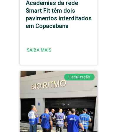
Academias da rede
Smart Fit têm dois
pavimentos interditados
em Copacabana
SAIBA MAIS
Fiscalização