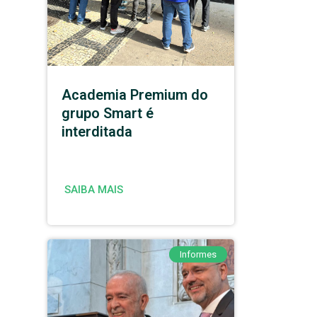
Academia Premium do
grupo Smart é
interditada
SAIBA MAIS
Informes