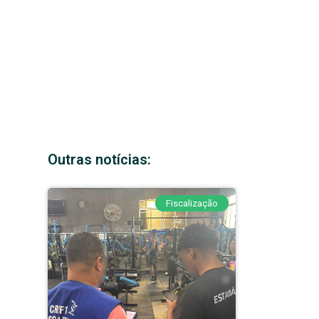
Outras notícias:
Fiscalização