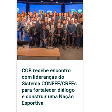
COB recebe encontro
com lideranças do
Sistema CONFEF/CREFs
para fortalecer diálogo
e construir uma Nação
Esportiva