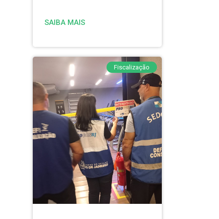
SAIBA MAIS
Fiscalização