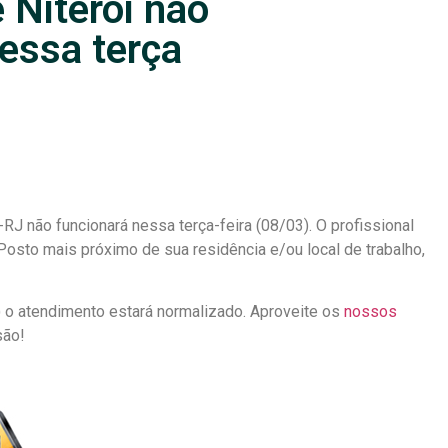
 Niterói não
essa terça
 não funcionará nessa terça-feira (08/03). O profissional
Posto mais próximo de sua residência e/ou local de trabalho,
) o atendimento estará normalizado. Aproveite os
nossos
são!