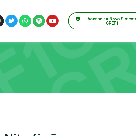
Acesse ao Novo Sistem
CREF1