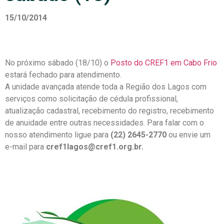
15/10/2014
No próximo sábado (18/10) o
Posto do CREF1 em Cabo Frio
estará fechado para atendimento.
A unidade avançada atende toda a Região dos Lagos com
serviços como solicitação de cédula profissional,
atualização cadastral, recebimento do registro, recebimento
de anuidade entre outras necessidades. Para falar com o
nosso atendimento ligue para
(22) 2645-2770
ou envie um
e-mail para
cref1lagos@cref1.org.br.