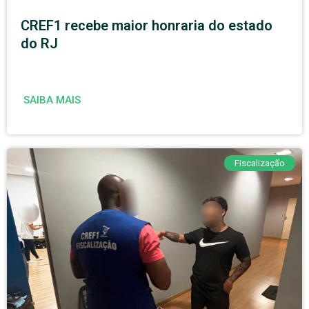
CREF1 recebe maior honraria do estado
do RJ
SAIBA MAIS
Fiscalização