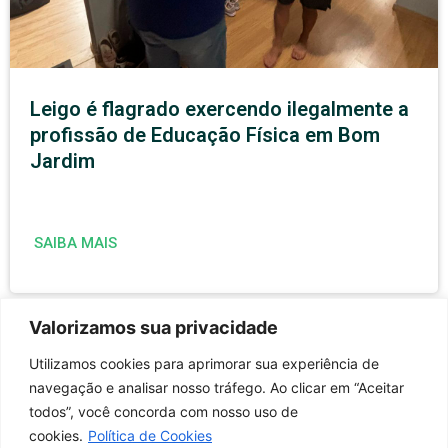
Leigo é flagrado exercendo ilegalmente a
profissão de Educação Física em Bom
Jardim
SAIBA MAIS
Valorizamos sua privacidade
Utilizamos cookies para aprimorar sua experiência de
navegação e analisar nosso tráfego. Ao clicar em “Aceitar
todos”, você concorda com nosso uso de
cookies.
Política de Cookies