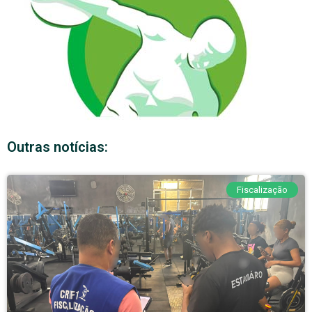
Outras notícias:
Fiscalização