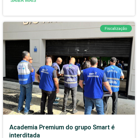
SAIBA MAIS
Fiscalização
Academia Premium do grupo Smart é
interditada