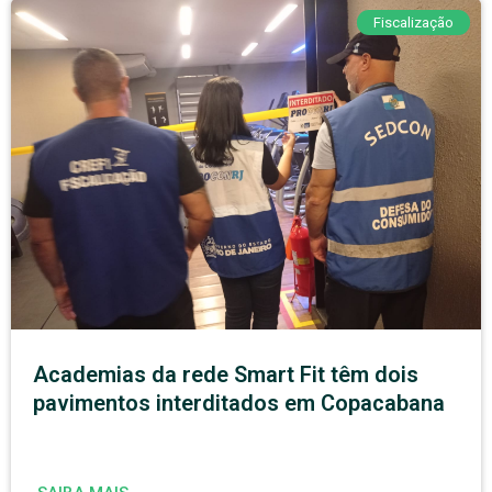
Fiscalização
Academias da rede Smart Fit têm dois
pavimentos interditados em Copacabana