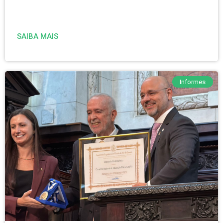
SAIBA MAIS
Informes