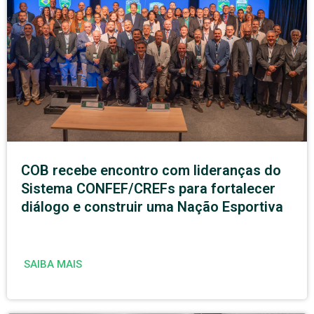
COB recebe encontro com lideranças do
Sistema CONFEF/CREFs para fortalecer
diálogo e construir uma Nação Esportiva
SAIBA MAIS