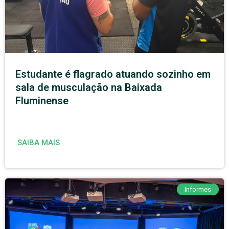
Estudante é flagrado atuando sozinho em
sala de musculação na Baixada
Fluminense
SAIBA MAIS
Informes