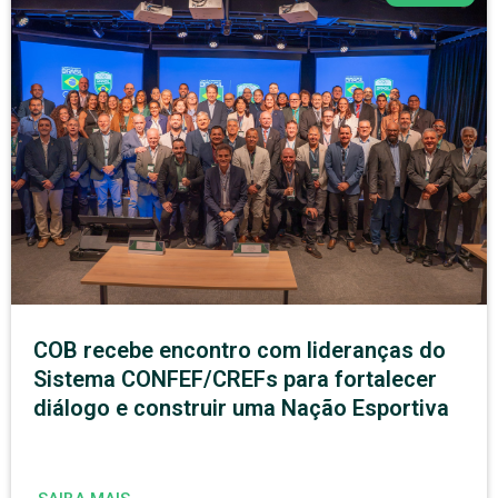
COB recebe encontro com lideranças do
Sistema CONFEF/CREFs para fortalecer
diálogo e construir uma Nação Esportiva