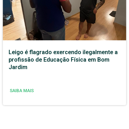
Leigo é flagrado exercendo ilegalmente a
profissão de Educação Física em Bom
Jardim
SAIBA MAIS