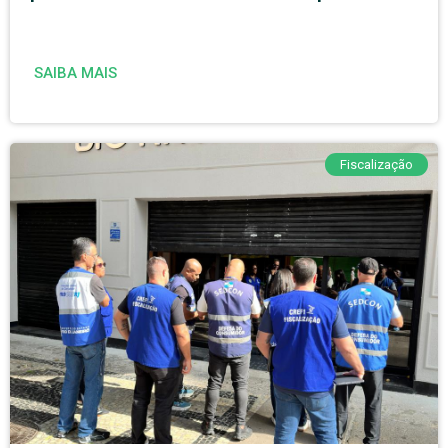
SAIBA MAIS
Fiscalização