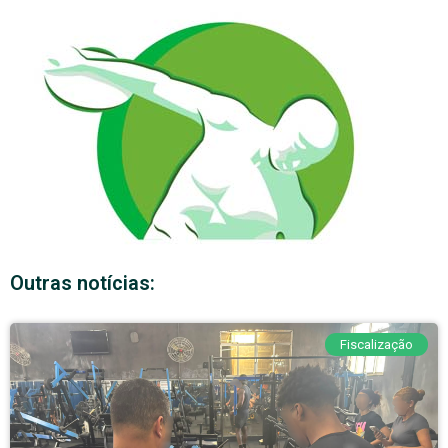
Outras notícias:
Fiscalização