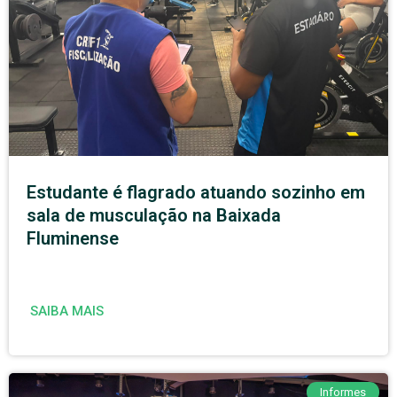
Estudante é flagrado atuando sozinho em
sala de musculação na Baixada
Fluminense
SAIBA MAIS
Informes