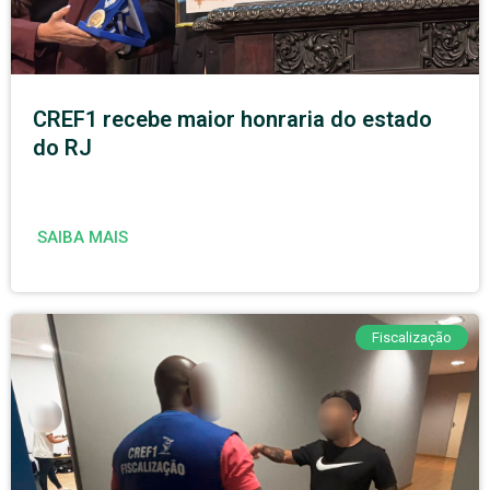
CREF1 recebe maior honraria do estado
do RJ
SAIBA MAIS
Fiscalização