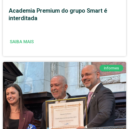
Academia Premium do grupo Smart é
interditada
SAIBA MAIS
Informes