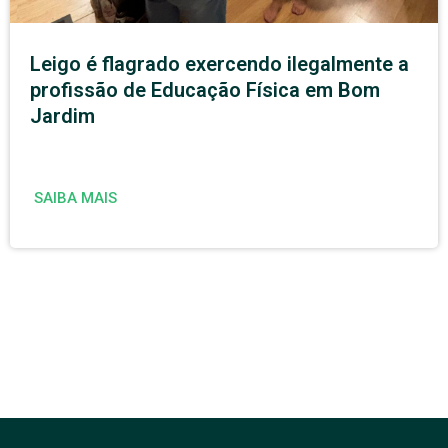
Leigo é flagrado exercendo ilegalmente a
profissão de Educação Física em Bom
Jardim
SAIBA MAIS