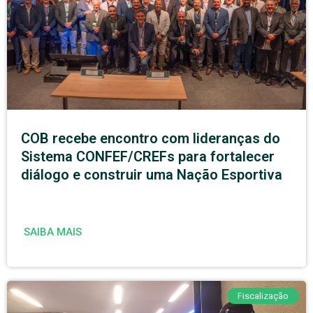
COB recebe encontro com lideranças do
Sistema CONFEF/CREFs para fortalecer
diálogo e construir uma Nação Esportiva
SAIBA MAIS
Fiscalização