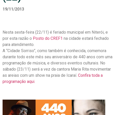
19/11/2013
Nesta sexta-feira (22/11) é feriado municipal em Niterói, e
por esta razão o
Posto do CREF1
na cidade estará fechado
para atendimento.
A “Cidade Sorriso”, como também é conhecida, comemora
durante todo este mês seu aniversário de 440 anos com uma
programação de música, e diversos eventos culturais. No
sábado (23/11) será a vez da cantora Maria Rita movimentar
as areias com um show na praia de Icaraí.
Confira toda a
programação aqui.