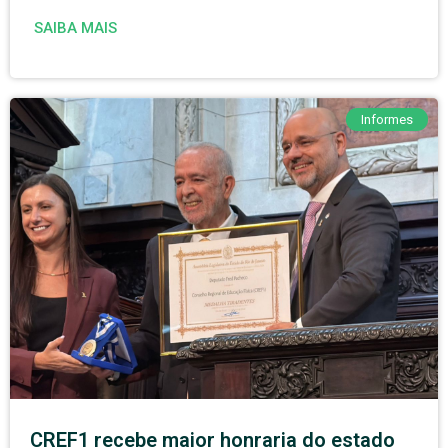
SAIBA MAIS
Informes
CREF1 recebe maior honraria do estado