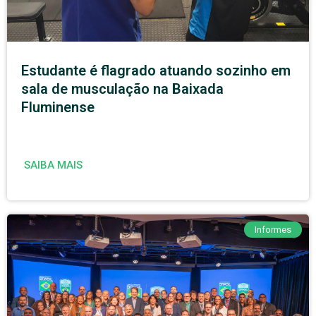
Estudante é flagrado atuando sozinho em
sala de musculação na Baixada
Fluminense
SAIBA MAIS
Informes