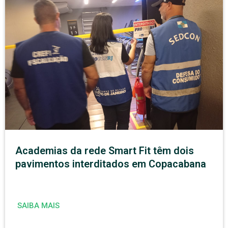
Academias da rede Smart Fit têm dois
pavimentos interditados em Copacabana
SAIBA MAIS