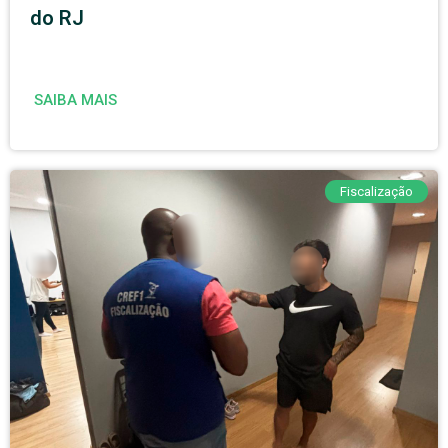
do RJ
SAIBA MAIS
Fiscalização