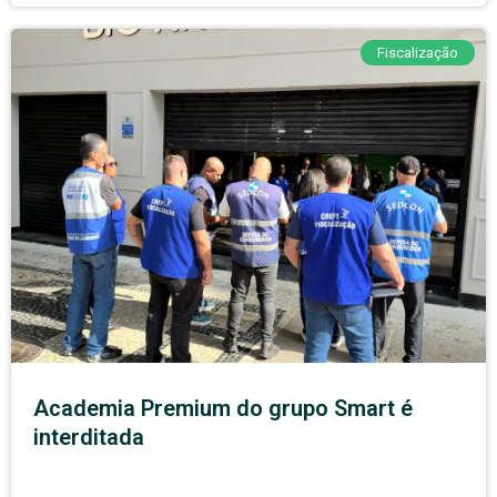
Fiscalização
Academia Premium do grupo Smart é
interditada