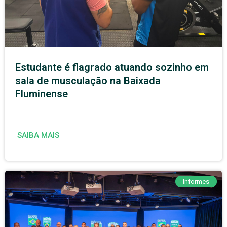
Estudante é flagrado atuando sozinho em
sala de musculação na Baixada
Fluminense
SAIBA MAIS
Informes