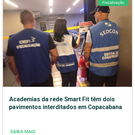
Fiscalização
Academias da rede Smart Fit têm dois
pavimentos interditados em Copacabana
SAIBA MAIS