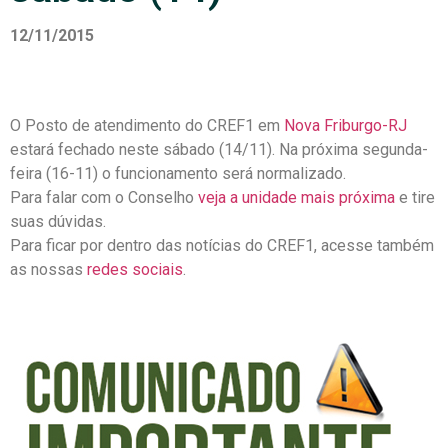
12/11/2015
O Posto de atendimento do CREF1 em
Nova Friburgo-RJ
estará fechado neste sábado (14/11). Na próxima segunda-
feira (16-11) o funcionamento será normalizado.
Para falar com o Conselho
veja a unidade mais próxima
e tire
suas dúvidas.
Para ficar por dentro das notícias do CREF1, acesse também
as nossas
redes sociais
.