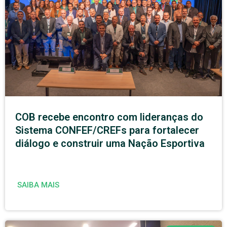
COB recebe encontro com lideranças do
Sistema CONFEF/CREFs para fortalecer
diálogo e construir uma Nação Esportiva
SAIBA MAIS