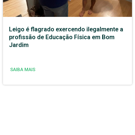
Leigo é flagrado exercendo ilegalmente a
profissão de Educação Física em Bom
Jardim
SAIBA MAIS