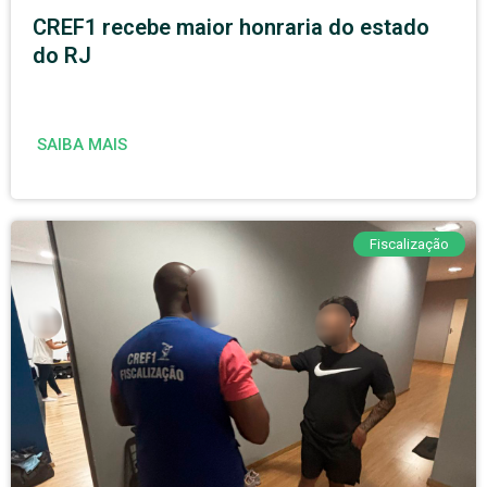
CREF1 recebe maior honraria do estado
do RJ
SAIBA MAIS
Fiscalização