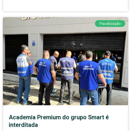
Fiscalização
Academia Premium do grupo Smart é
interditada