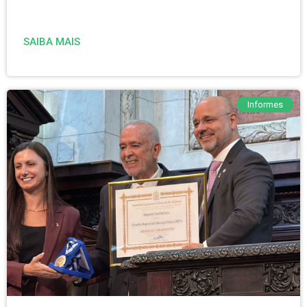
SAIBA MAIS
Informes