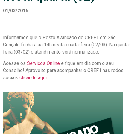
01/03/2016
Informamos que o Posto Avançado do CREF1 em São
Gonçalo fechará às 14h nesta quarta-feira (02/03). Na quinta-
feira (03/02) o atendimento será normalizado.
Acesse os
Serviços Online
e fique em dia com o seu
Conselho! Aproveite para acompanhar o CREF1 nas redes
sociais
clicando aqui
.