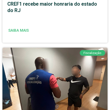
CREF1 recebe maior honraria do estado
do RJ
SAIBA MAIS
Fiscalização