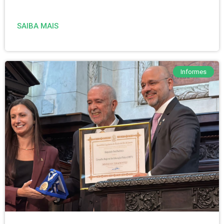
SAIBA MAIS
Informes