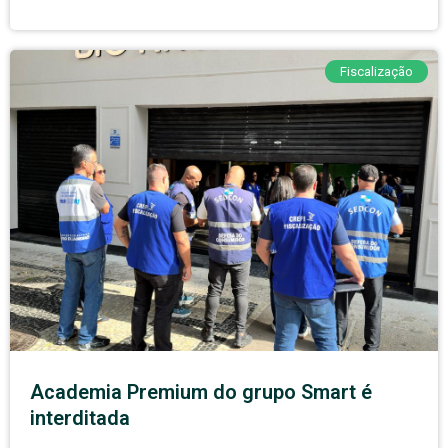
Fiscalização
Academia Premium do grupo Smart é
interditada