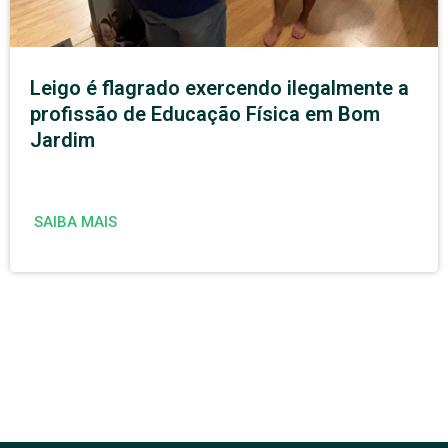
Leigo é flagrado exercendo ilegalmente a
profissão de Educação Física em Bom
Jardim
SAIBA MAIS