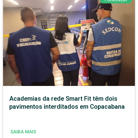
Academias da rede Smart Fit têm dois
pavimentos interditados em Copacabana
SAIBA MAIS