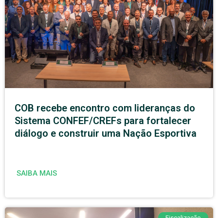
COB recebe encontro com lideranças do
Sistema CONFEF/CREFs para fortalecer
diálogo e construir uma Nação Esportiva
SAIBA MAIS
Fiscalização