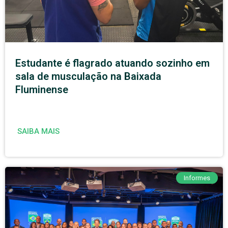
Estudante é flagrado atuando sozinho em
sala de musculação na Baixada
Fluminense
SAIBA MAIS
Informes