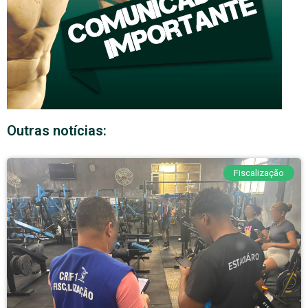
Outras notícias:
Fiscalização