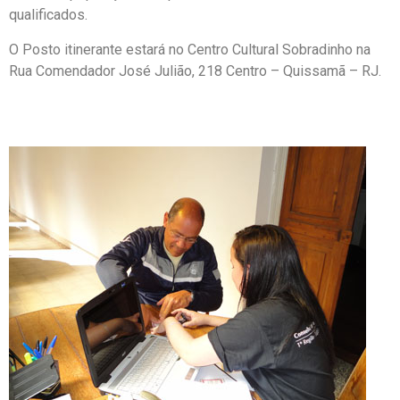
qualificados.
O Posto itinerante estará no Centro Cultural Sobradinho na
Rua Comendador José Julião, 218 Centro – Quissamã – RJ.