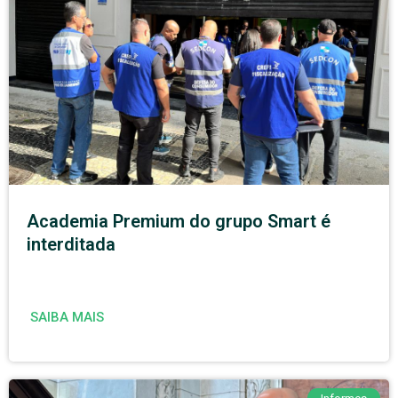
Academia Premium do grupo Smart é
interditada
SAIBA MAIS