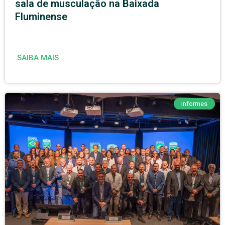
sala de musculação na Baixada
Fluminense
SAIBA MAIS
Informes