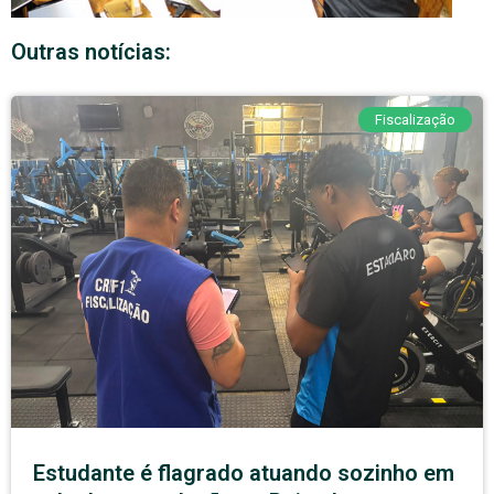
Outras notícias:
Fiscalização
Estudante é flagrado atuando sozinho em