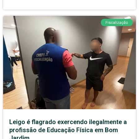
Fiscalização
Leigo é flagrado exercendo ilegalmente a
profissão de Educação Física em Bom
Jardim