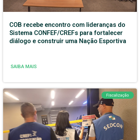
COB recebe encontro com lideranças do
Sistema CONFEF/CREFs para fortalecer
diálogo e construir uma Nação Esportiva
SAIBA MAIS
Fiscalização