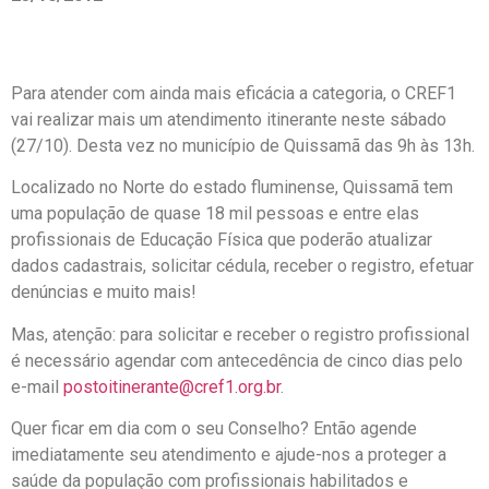
Para atender com ainda mais eficácia a categoria, o CREF1
vai realizar mais um atendimento itinerante neste sábado
(27/10). Desta vez no município de Quissamã das 9h às 13h.
Localizado no Norte do estado fluminense, Quissamã tem
uma população de quase 18 mil pessoas e entre elas
profissionais de Educação Física que poderão atualizar
dados cadastrais, solicitar cédula, receber o registro, efetuar
denúncias e muito mais!
Mas, atenção: para solicitar e receber o registro profissional
é necessário agendar com antecedência de cinco dias pelo
e-mail
postoitinerante@cref1.org.br
.
Quer ficar em dia com o seu Conselho? Então agende
imediatamente seu atendimento e ajude-nos a proteger a
saúde da população com profissionais habilitados e