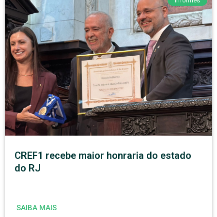
Informes
CREF1 recebe maior honraria do estado
do RJ
SAIBA MAIS