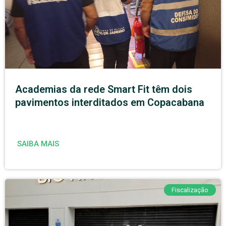
Academias da rede Smart Fit têm dois
pavimentos interditados em Copacabana
SAIBA MAIS
Fiscalização