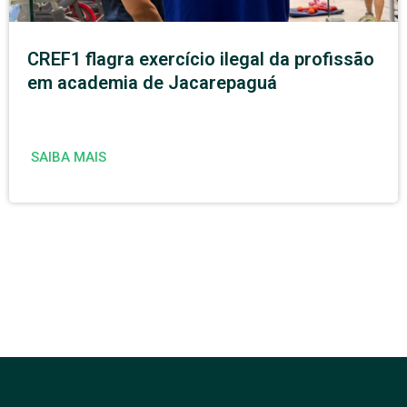
CREF1 flagra exercício ilegal da profissão
em academia de Jacarepaguá
SAIBA MAIS