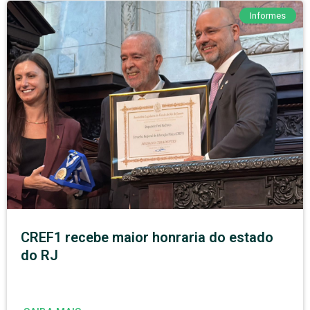
Informes
CREF1 recebe maior honraria do estado
do RJ