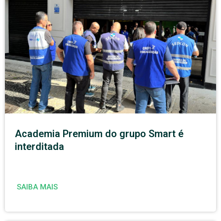
Academia Premium do grupo Smart é
interditada
SAIBA MAIS