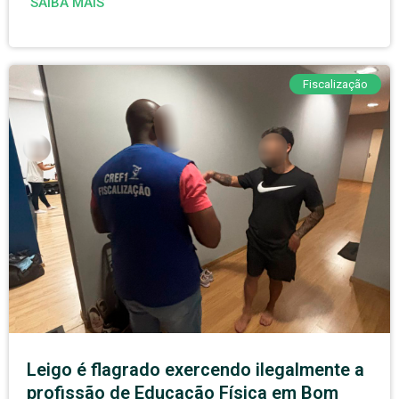
SAIBA MAIS
Fiscalização
Leigo é flagrado exercendo ilegalmente a
profissão de Educação Física em Bom