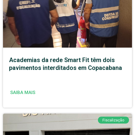
Academias da rede Smart Fit têm dois
pavimentos interditados em Copacabana
SAIBA MAIS
Fiscalização