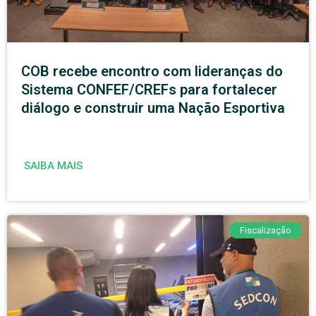
COB recebe encontro com lideranças do
Sistema CONFEF/CREFs para fortalecer
diálogo e construir uma Nação Esportiva
SAIBA MAIS
Fiscalização