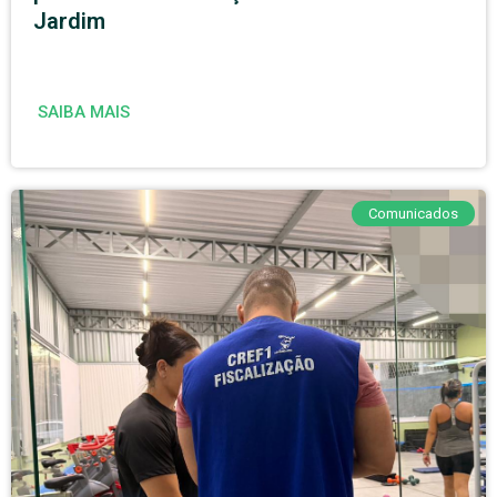
Jardim
SAIBA MAIS
Comunicados