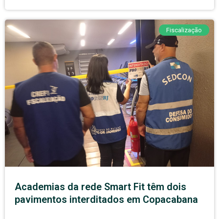
Fiscalização
Academias da rede Smart Fit têm dois
pavimentos interditados em Copacabana