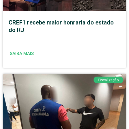
CREF1 recebe maior honraria do estado
do RJ
SAIBA MAIS
Fiscalização