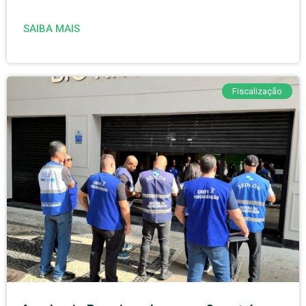
SAIBA MAIS
Fiscalização