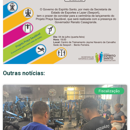
Outras notícias:
Fiscalização