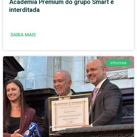
Academia Premium do grupo Smart é
interditada
SAIBA MAIS
Informes