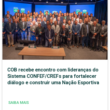
COB recebe encontro com lideranças do
Sistema CONFEF/CREFs para fortalecer
diálogo e construir uma Nação Esportiva
SAIBA MAIS