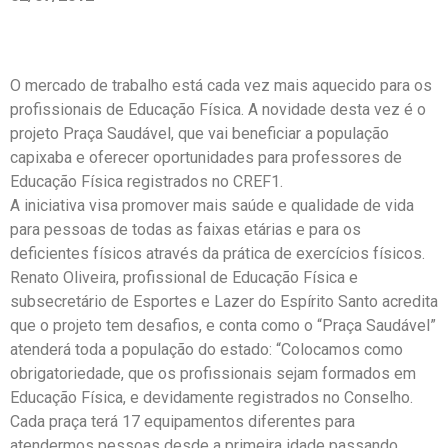
O mercado de trabalho está cada vez mais aquecido para os
profissionais de Educação Física. A novidade desta vez é o
projeto Praça Saudável, que vai beneficiar a população
capixaba e oferecer oportunidades para professores de
Educação Física registrados no CREF1.
A iniciativa visa promover mais saúde e qualidade de vida
para pessoas de todas as faixas etárias e para os
deficientes físicos através da prática de exercícios físicos.
Renato Oliveira, profissional de Educação Física e
subsecretário de Esportes e Lazer do Espírito Santo acredita
que o projeto tem desafios, e conta como o “Praça Saudável”
atenderá toda a população do estado: “Colocamos como
obrigatoriedade, que os profissionais sejam formados em
Educação Física, e devidamente registrados no Conselho.
Cada praça terá 17 equipamentos diferentes para
atendermos pessoas desde a primeira idade passando