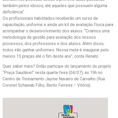
também pelos idosos, até aqueles que possuem alguma
deficiência”.
Os profissionais habilitados receberão um curso de
capacitação, uniforme e ainda um kit de avaliação física para
acompanhar o desenvolvimento dos alunos. “Criamos uma
metodologia de gestão para avaliação dos nossos
processos, dos professores e dos alunos. Além disso,
todos irão ganhar uniformes. Nossa meta é inaugurar pelo
menos 15 praças até o fim deste ano”, conta Renato.
Quer saber mais? Então participe do lançamento do projeto
“Praça Saudável” nesta quarta-feira (04/07), às 19h no
Centro de Treinamento Jayme Navarro de Carvalho (Rua
Coronel Schawab Filho, Bento Ferreira – Vitória).