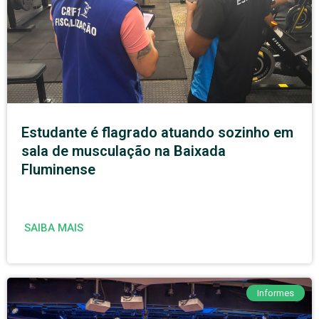
Estudante é flagrado atuando sozinho em
sala de musculação na Baixada
Fluminense
SAIBA MAIS
Informes