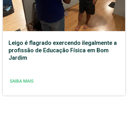
Leigo é flagrado exercendo ilegalmente a
profissão de Educação Física em Bom
Jardim
SAIBA MAIS