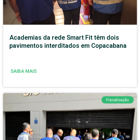
Academias da rede Smart Fit têm dois
pavimentos interditados em Copacabana
SAIBA MAIS
Fiscalização