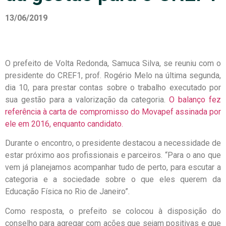
13/06/2019
O prefeito de Volta Redonda, Samuca Silva, se reuniu com o
presidente do CREF1, prof. Rogério Melo na última segunda,
dia 10, para prestar contas sobre o trabalho executado por
sua gestão para a valorização da categoria.
O balanço fez
referência à carta de compromisso do Movapef assinada por
ele em 2016, enquanto candidato.
Durante o encontro, o presidente destacou a necessidade de
estar próximo aos profissionais e parceiros. “Para o ano que
vem já planejamos acompanhar tudo de perto, para escutar a
categoria e a sociedade sobre o que eles querem da
Educação Física no Rio de Janeiro”.
Como resposta, o prefeito se colocou à disposição do
conselho para agregar com ações que sejam positivas e que