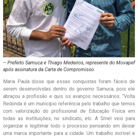
– Prefeito Samuca e Thiago Medeiros, represente do Movapef
após assinatura da Carta de Compromisso.
Maria Paula disse que essas conquistas foram fáceis de
serem desenvolvidas dentro do governo Samuca, pois ele
abraçou a profissão e quis os avanços necessários. “Volta
Redonda é um município referência pelo trabalho que temos
com valorização do profissional de Educação Física em
todas as instituições, no sindicato, etc. A Smel veio para
organizar e legitimar todo o processo pensando em deixar
uma marca importante para a cidade. Um trabalho incrível e