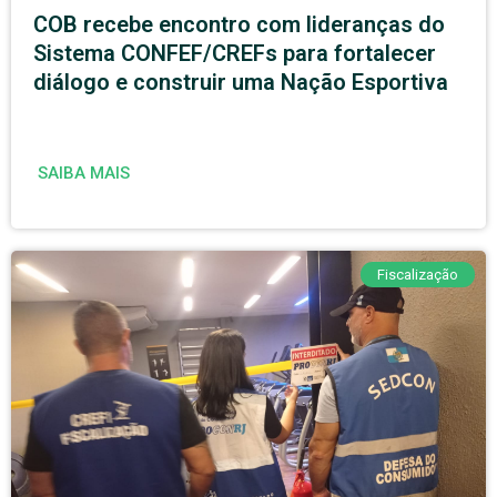
COB recebe encontro com lideranças do
Sistema CONFEF/CREFs para fortalecer
diálogo e construir uma Nação Esportiva
SAIBA MAIS
Fiscalização