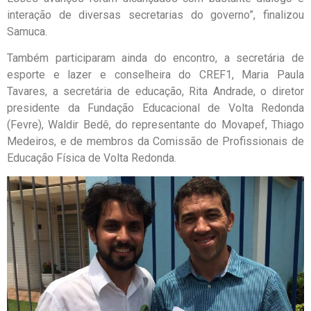
interação de diversas secretarias do governo”, finalizou
Samuca.
Também participaram ainda do encontro, a secretária de
esporte e lazer e conselheira do CREF1, Maria Paula
Tavares, a secretária de educação, Rita Andrade, o diretor
presidente da Fundação Educacional de Volta Redonda
(Fevre), Waldir Bedê, do representante do Movapef, Thiago
Medeiros, e de membros da Comissão de Profissionais de
Educação Física de Volta Redonda.