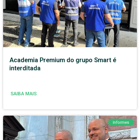
Academia Premium do grupo Smart é
interditada
SAIBA MAIS
Informes