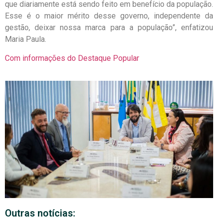
que diariamente está sendo feito em benefício da população.
Esse é o maior mérito desse governo, independente da
gestão, deixar nossa marca para a população”, enfatizou
Maria Paula.
Com informações do Destaque Popular
Outras notícias: