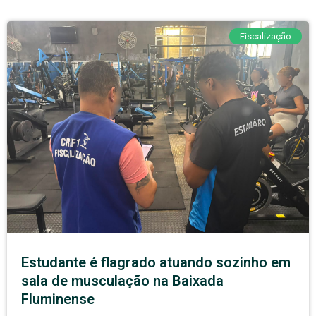
Fiscalização
Estudante é flagrado atuando sozinho em
sala de musculação na Baixada
Fluminense