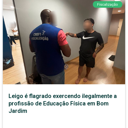
Fiscalização
Leigo é flagrado exercendo ilegalmente a
profissão de Educação Física em Bom
Jardim