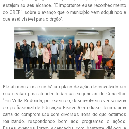
estejam ao seu alcance. “É importante esse reconhecimento
do CREF1 sobre o avanço que o município vem adquirindo e
que está visível para o órgão”.
Ele afirmou ainda que há um plano de ação desenvolvido em
sua gestão para atender todas as exigências do Conselho.
“Em Volta Redonda, por exemplo, desenvolvemos a semana
do profissional de Educação Física. Além disso, temos uma
carta de compromisso com diversos itens do que estamos
realizando, respondendo bem aos programas e ações.
Esses avanços foram alcançados com bastante diálogo e