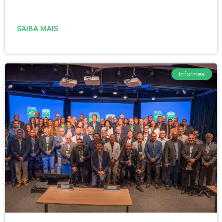
SAIBA MAIS
Informes