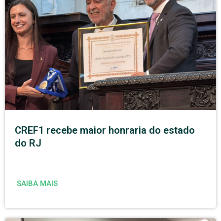
CREF1 recebe maior honraria do estado
do RJ
SAIBA MAIS