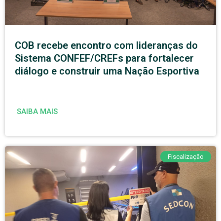
COB recebe encontro com lideranças do
Sistema CONFEF/CREFs para fortalecer
diálogo e construir uma Nação Esportiva
SAIBA MAIS
Fiscalização