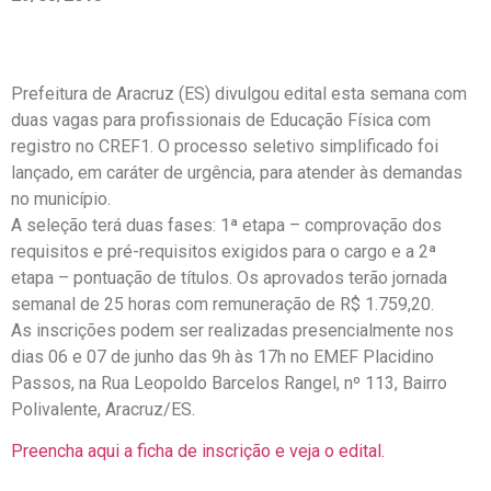
Prefeitura de Aracruz (ES) divulgou edital esta semana com
duas vagas para profissionais de Educação Física com
registro no CREF1. O processo seletivo simplificado foi
lançado, em caráter de urgência, para atender às demandas
no município.
A seleção terá duas fases: 1ª etapa – comprovação dos
requisitos e pré-requisitos exigidos para o cargo e a 2ª
etapa – pontuação de títulos. Os aprovados terão jornada
semanal de 25 horas com remuneração de R$ 1.759,20.
As inscrições podem ser realizadas presencialmente nos
dias 06 e 07 de junho das 9h às 17h no EMEF Placidino
Passos, na Rua Leopoldo Barcelos Rangel, nº 113, Bairro
Polivalente, Aracruz/ES.
Preencha aqui a ficha de inscrição e veja o edital.