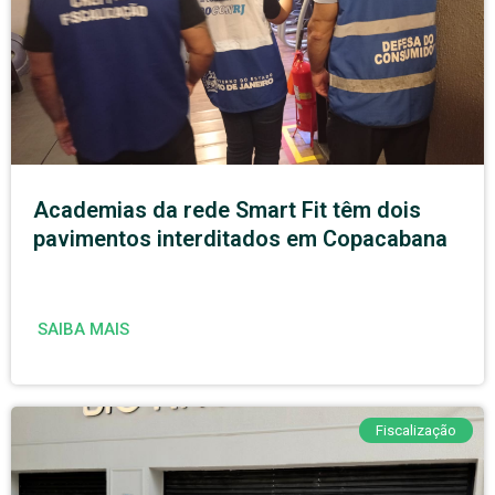
Academias da rede Smart Fit têm dois
pavimentos interditados em Copacabana
SAIBA MAIS
Fiscalização