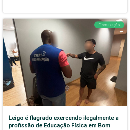
Fiscalização
Leigo é flagrado exercendo ilegalmente a
profissão de Educação Física em Bom