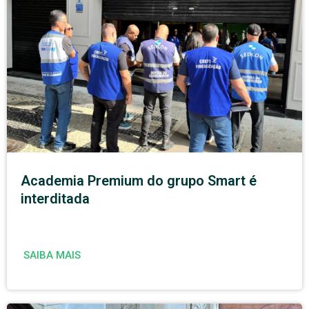
Academia Premium do grupo Smart é
interditada
SAIBA MAIS