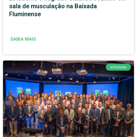
sala de musculação na Baixada
Fluminense
SAIBA MAIS
Informes