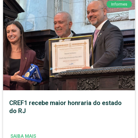
Informes
CREF1 recebe maior honraria do estado
do RJ
SAIBA MAIS