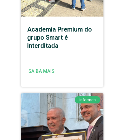
Academia Premium do
grupo Smart é
interditada
SAIBA MAIS
Informes