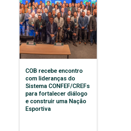
COB recebe encontro
com lideranças do
Sistema CONFEF/CREFs
para fortalecer diálogo
e construir uma Nação
Esportiva