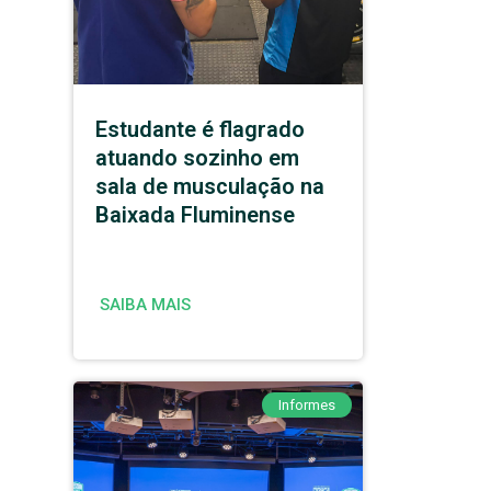
Estudante é flagrado
atuando sozinho em
sala de musculação na
Baixada Fluminense
SAIBA MAIS
Informes