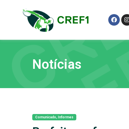
Notícias
Comunicado
,
Informes