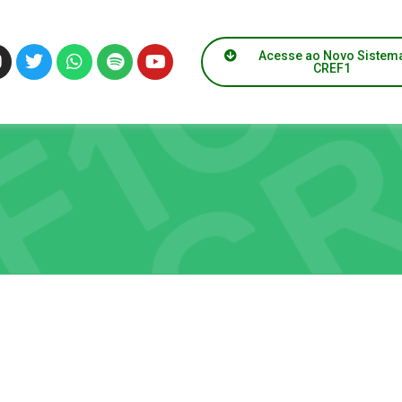
Acesse ao Novo Sistem
CREF1