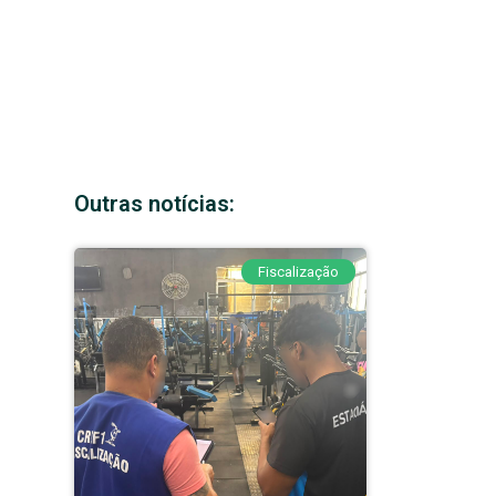
Outras notícias:
Fiscalização