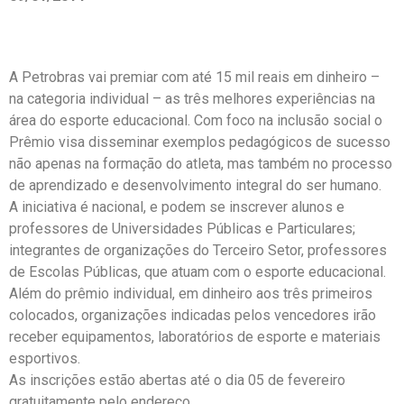
A Petrobras vai premiar com até 15 mil reais em dinheiro –
na categoria individual – as três melhores experiências na
área do esporte educacional. Com foco na inclusão social o
Prêmio visa disseminar exemplos pedagógicos de sucesso
não apenas na formação do atleta, mas também no processo
de aprendizado e desenvolvimento integral do ser humano.
A iniciativa é nacional, e podem se inscrever alunos e
professores de Universidades Públicas e Particulares;
integrantes de organizações do Terceiro Setor, professores
de Escolas Públicas, que atuam com o esporte educacional.
Além do prêmio individual, em dinheiro aos três primeiros
colocados, organizações indicadas pelos vencedores irão
receber equipamentos, laboratórios de esporte e materiais
esportivos.
As inscrições estão abertas até o dia 05 de fevereiro
gratuitamente pelo endereço