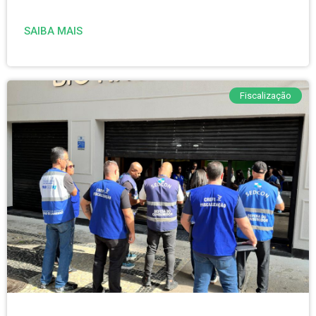
SAIBA MAIS
Fiscalização