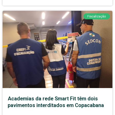
Fiscalização
Academias da rede Smart Fit têm dois
pavimentos interditados em Copacabana