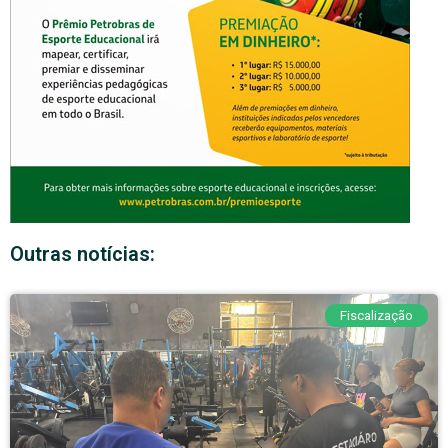
Outras notícias:
Fiscalização