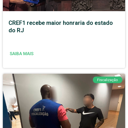
CREF1 recebe maior honraria do estado
do RJ
SAIBA MAIS
Fiscalização