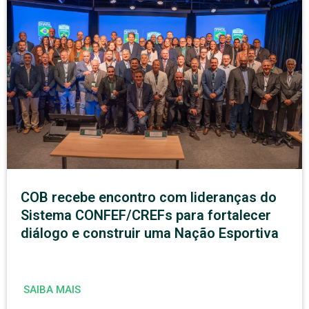
COB recebe encontro com lideranças do
Sistema CONFEF/CREFs para fortalecer
diálogo e construir uma Nação Esportiva
SAIBA MAIS