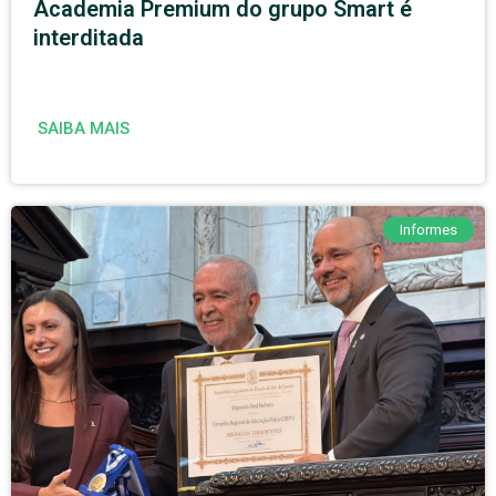
Academia Premium do grupo Smart é
interditada
SAIBA MAIS
Informes