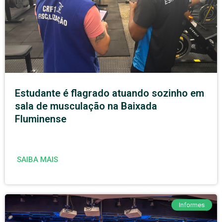
Estudante é flagrado atuando sozinho em
sala de musculação na Baixada
Fluminense
SAIBA MAIS
Informes