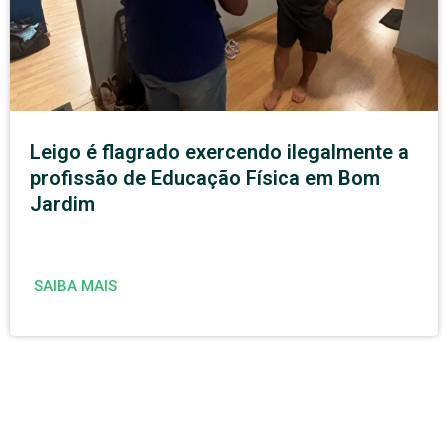
Leigo é flagrado exercendo ilegalmente a
profissão de Educação Física em Bom
Jardim
SAIBA MAIS