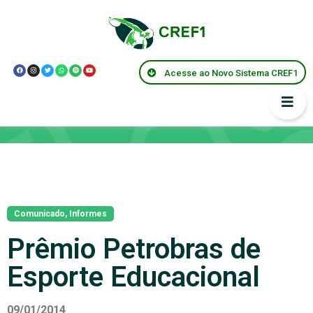
Acesse ao Novo Sistema CREF1
Notícias
Comunicado
,
Informes
Prêmio Petrobras de
Esporte Educacional
09/01/2014