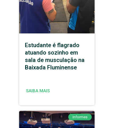
Estudante é flagrado
atuando sozinho em
sala de musculação na
Baixada Fluminense
SAIBA MAIS
Informes