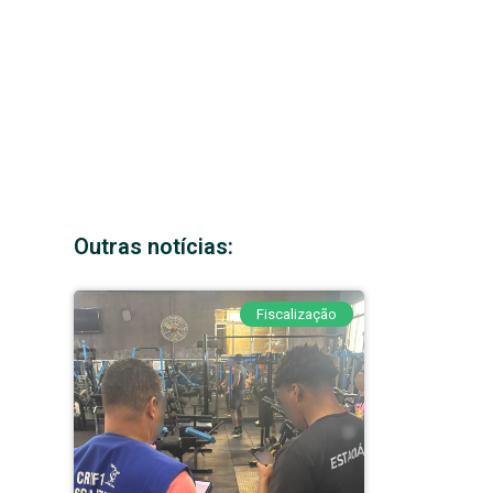
Outras notícias:
Fiscalização