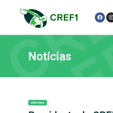
Notícias
Informes