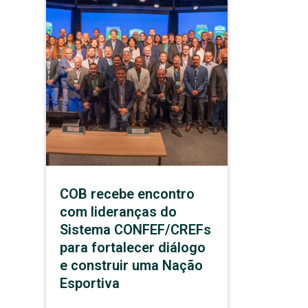
COB recebe encontro
com lideranças do
Sistema CONFEF/CREFs
para fortalecer diálogo
e construir uma Nação
Esportiva