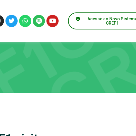
Acesse ao Novo Sistem
CREF1