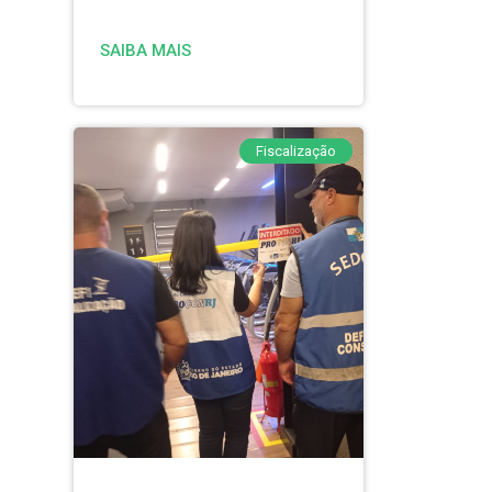
SAIBA MAIS
Fiscalização