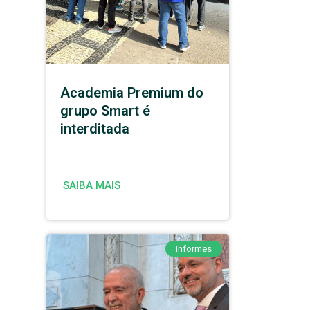
Academia Premium do
grupo Smart é
interditada
SAIBA MAIS
Informes