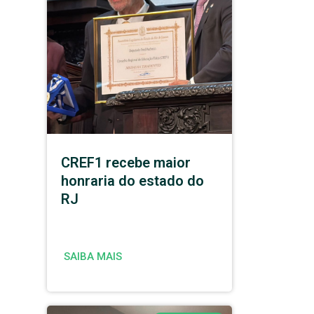
CREF1 recebe maior
honraria do estado do
RJ
SAIBA MAIS