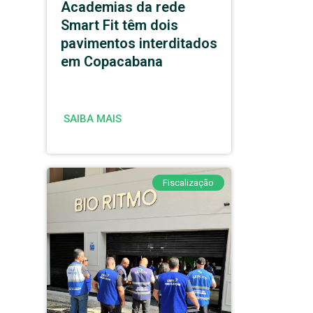
Academias da rede
Smart Fit têm dois
pavimentos interditados
em Copacabana
SAIBA MAIS
Fiscalização