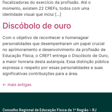
fiscalizadoras do exercício da profissão. Até o
momento, existem 22 CREFs, todos com uma
identidade visual que inclui […]
Discóbolo de ouro
Com o objetivo de reconhecer e homenagear
personalidades que desempenharam um papel crucial
no aprimoramento e desenvolvimento da profissão de
Educação Física, o CREF1 entrega o Discóbolo de Ouro,
a maior honraria desta autarquia. Essa distinção pública
expressa o respeito por essas personalidades e suas
significativas contribuições para a área.
←
mais antigas
Conselho Regional de Educação Física da 1ª Região – RJ