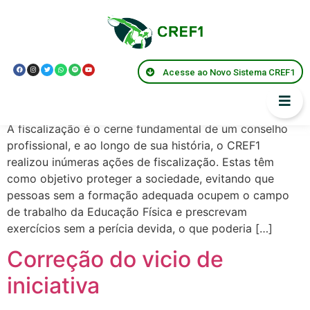
Presidentes:
Introdução
Acesse ao Novo Sistema CREF1
Fiscalização
A fiscalização é o cerne fundamental de um conselho
profissional, e ao longo de sua história, o CREF1
realizou inúmeras ações de fiscalização. Estas têm
como objetivo proteger a sociedade, evitando que
pessoas sem a formação adequada ocupem o campo
de trabalho da Educação Física e prescrevam
exercícios sem a perícia devida, o que poderia […]
Correção do vicio de
iniciativa