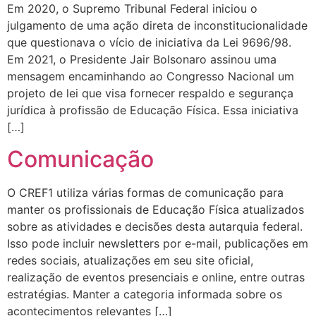
Em 2020, o Supremo Tribunal Federal iniciou o
julgamento de uma ação direta de inconstitucionalidade
que questionava o vício de iniciativa da Lei 9696/98.
Em 2021, o Presidente Jair Bolsonaro assinou uma
mensagem encaminhando ao Congresso Nacional um
projeto de lei que visa fornecer respaldo e segurança
jurídica à profissão de Educação Física. Essa iniciativa
[…]
Comunicação
O CREF1 utiliza várias formas de comunicação para
manter os profissionais de Educação Física atualizados
sobre as atividades e decisões desta autarquia federal.
Isso pode incluir newsletters por e-mail, publicações em
redes sociais, atualizações em seu site oficial,
realização de eventos presenciais e online, entre outras
estratégias. Manter a categoria informada sobre os
acontecimentos relevantes […]