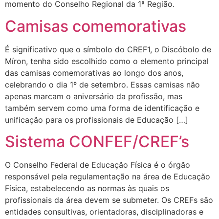
momento do Conselho Regional da 1ª Região.
Camisas comemorativas
É significativo que o símbolo do CREF1, o Discóbolo de
Míron, tenha sido escolhido como o elemento principal
das camisas comemorativas ao longo dos anos,
celebrando o dia 1º de setembro. Essas camisas não
apenas marcam o aniversário da profissão, mas
também servem como uma forma de identificação e
unificação para os profissionais de Educação […]
Sistema CONFEF/CREF’s
O Conselho Federal de Educação Física é o órgão
responsável pela regulamentação na área de Educação
Física, estabelecendo as normas às quais os
profissionais da área devem se submeter. Os CREFs são
entidades consultivas, orientadoras, disciplinadoras e