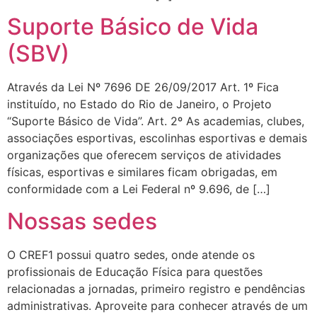
Suporte Básico de Vida
(SBV)
Através da Lei Nº 7696 DE 26/09/2017 Art. 1º Fica
instituído, no Estado do Rio de Janeiro, o Projeto
“Suporte Básico de Vida”. Art. 2º As academias, clubes,
associações esportivas, escolinhas esportivas e demais
organizações que oferecem serviços de atividades
físicas, esportivas e similares ficam obrigadas, em
conformidade com a Lei Federal nº 9.696, de […]
Nossas sedes
O CREF1 possui quatro sedes, onde atende os
profissionais de Educação Física para questões
relacionadas a jornadas, primeiro registro e pendências
administrativas. Aproveite para conhecer através de um