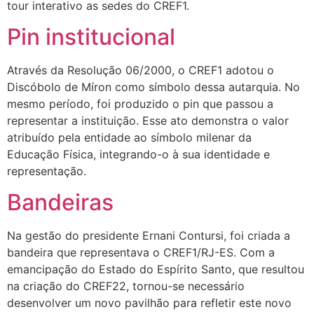
tour interativo as sedes do CREF1.
Pin institucional
Através da Resolução 06/2000, o CREF1 adotou o
Discóbolo de Míron como símbolo dessa autarquia. No
mesmo período, foi produzido o pin que passou a
representar a instituição. Esse ato demonstra o valor
atribuído pela entidade ao símbolo milenar da
Educação Física, integrando-o à sua identidade e
representação.
Bandeiras
Na gestão do presidente Ernani Contursi, foi criada a
bandeira que representava o CREF1/RJ-ES. Com a
emancipação do Estado do Espírito Santo, que resultou
na criação do CREF22, tornou-se necessário
desenvolver um novo pavilhão para refletir este novo