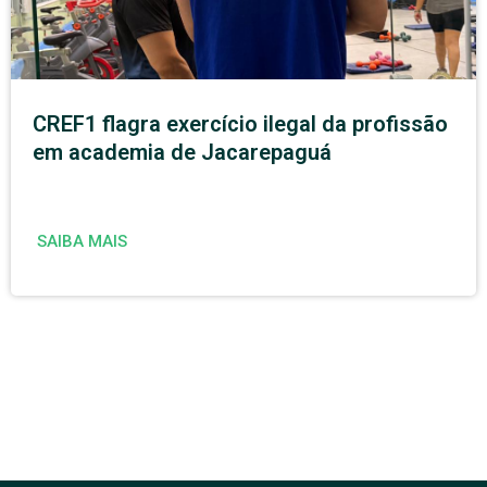
CREF1 flagra exercício ilegal da profissão
em academia de Jacarepaguá
SAIBA MAIS