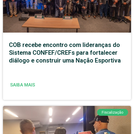
COB recebe encontro com lideranças do
Sistema CONFEF/CREFs para fortalecer
diálogo e construir uma Nação Esportiva
SAIBA MAIS
Fiscalização