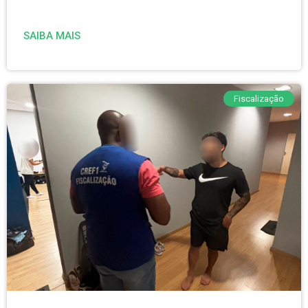
SAIBA MAIS
Fiscalização