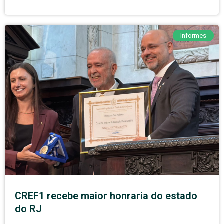
Informes
CREF1 recebe maior honraria do estado
do RJ