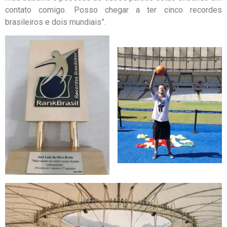
contato comigo. Posso chegar a ter cinco recordes
brasileiros e dois mundiais”.