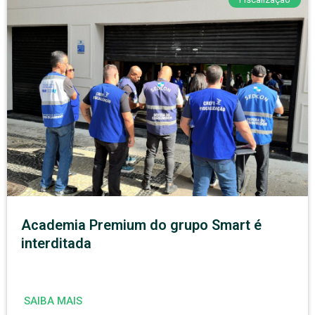
Academia Premium do grupo Smart é
interditada
SAIBA MAIS