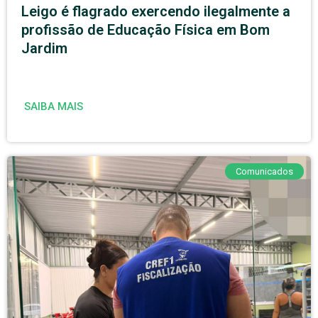
Leigo é flagrado exercendo ilegalmente a
profissão de Educação Física em Bom
Jardim
SAIBA MAIS
Comunicados