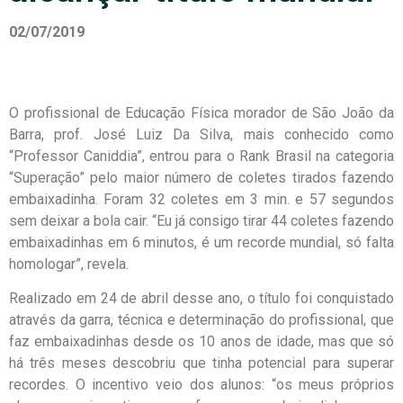
02/07/2019
O profissional de Educação Física morador de São João da
Barra, prof. José Luiz Da Silva, mais conhecido como
“Professor Caniddia”, entrou para o Rank Brasil na categoria
“Superação” pelo maior número de coletes tirados fazendo
embaixadinha. Foram 32 coletes em 3 min. e 57 segundos
sem deixar a bola cair. “Eu já consigo tirar 44 coletes fazendo
embaixadinhas em 6 minutos, é um recorde mundial, só falta
homologar”, revela.
Realizado em 24 de abril desse ano, o título foi conquistado
através da garra, técnica e determinação do profissional, que
faz embaixadinhas desde os 10 anos de idade, mas que só
há três meses descobriu que tinha potencial para superar
recordes. O incentivo veio dos alunos: “os meus próprios