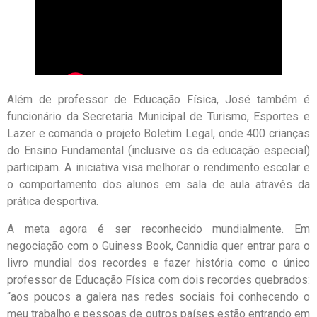
Além de professor de Educação Física, José também é
funcionário da Secretaria Municipal de Turismo, Esportes e
Lazer e comanda o projeto Boletim Legal, onde 400 crianças
do Ensino Fundamental (inclusive os da educação especial)
participam. A iniciativa visa melhorar o rendimento escolar e
o comportamento dos alunos em sala de aula através da
prática desportiva.
A meta agora é ser reconhecido mundialmente. Em
negociação com o Guiness Book, Cannidia quer entrar para o
livro mundial dos recordes e fazer história como o único
professor de Educação Física com dois recordes quebrados:
“aos poucos a galera nas redes sociais foi conhecendo o
meu trabalho e pessoas de outros países estão entrando em