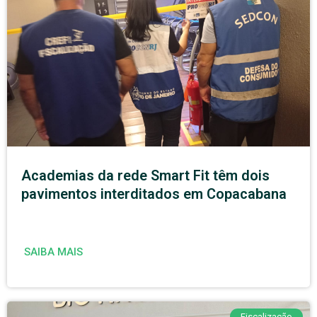
Academias da rede Smart Fit têm dois
pavimentos interditados em Copacabana
SAIBA MAIS
Fiscalização