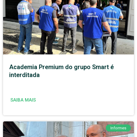
Academia Premium do grupo Smart é
interditada
SAIBA MAIS
Informes