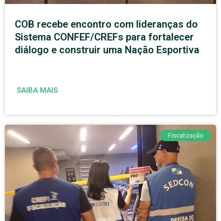
COB recebe encontro com lideranças do
Sistema CONFEF/CREFs para fortalecer
diálogo e construir uma Nação Esportiva
SAIBA MAIS
Fiscalização