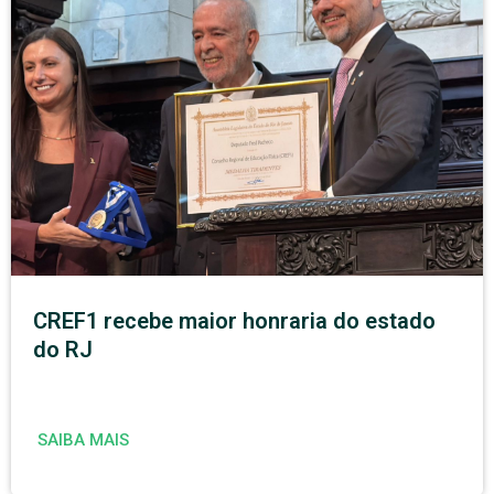
CREF1 recebe maior honraria do estado
do RJ
SAIBA MAIS