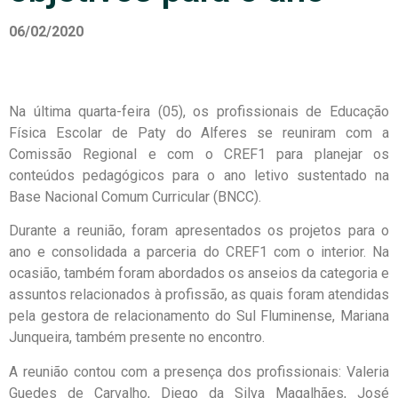
06/02/2020
Na última quarta-feira (05), os profissionais de Educação
Física Escolar de Paty do Alferes se reuniram com a
Comissão Regional e com o CREF1 para planejar os
conteúdos pedagógicos para o ano letivo sustentado na
Base Nacional Comum Curricular (BNCC).
Durante a reunião, foram apresentados os projetos para o
ano e consolidada a parceria do CREF1 com o interior. Na
ocasião, também foram abordados os anseios da categoria e
assuntos relacionados à profissão, as quais foram atendidas
pela gestora de relacionamento do Sul Fluminense, Mariana
Junqueira, também presente no encontro.
A reunião contou com a presença dos profissionais: Valeria
Guedes de Carvalho, Diego da Silva Magalhães, José