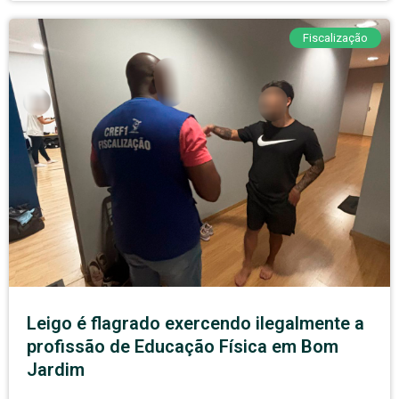
Fiscalização
Leigo é flagrado exercendo ilegalmente a
profissão de Educação Física em Bom
Jardim