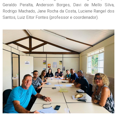
Geraldo Peralta, Anderson Borges, Davi de Mello Silva,
Rodrigo Machado, Jane Rocha da Costa, Luciene Rangel dos
Santos, Luiz Eitor Fontes (professor e coordenador).