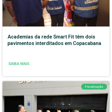
Academias da rede Smart Fit têm dois
pavimentos interditados em Copacabana
SAIBA MAIS
Fiscalização