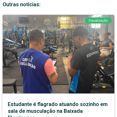
Outras notícias:
Fiscalização
Estudante é flagrado atuando sozinho em
sala de musculação na Baixada