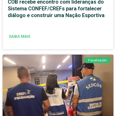
COB recebe encontro com lideranças do
Sistema CONFEF/CREFs para fortalecer
diálogo e construir uma Nação Esportiva
SAIBA MAIS
Fiscalização