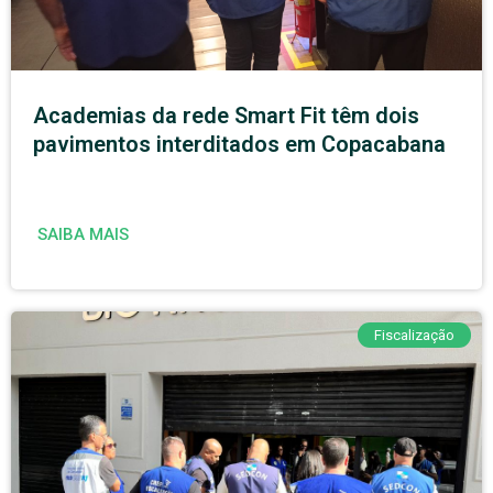
Academias da rede Smart Fit têm dois
pavimentos interditados em Copacabana
SAIBA MAIS
Fiscalização