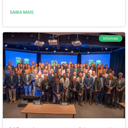
SAIBA MAIS
Informes