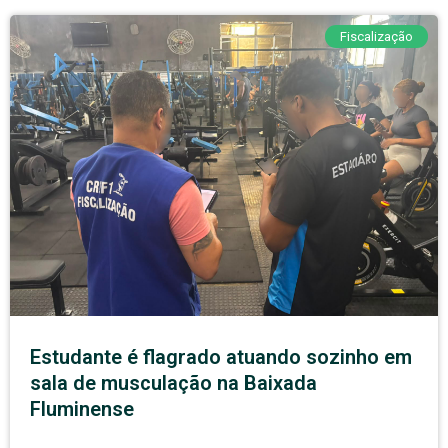
Fiscalização
Estudante é flagrado atuando sozinho em
sala de musculação na Baixada
Fluminense