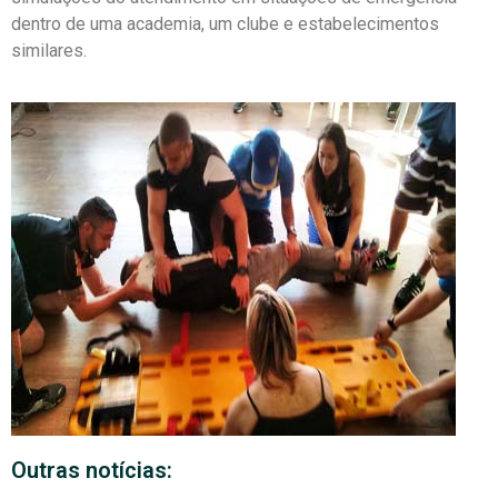
dentro de uma academia, um clube e estabelecimentos
similares.
Outras notícias: