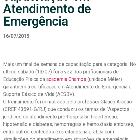
Atendimento de
Emergência
16/07/2015
Mais um final de semana de capacitação para a categoria. No
último sábado (13/07) foi a vez dos profissionais de
Educação Física da
academia Champs
(unidade Méier)
garantirem a certificação em Atendimento de Emergência e
Suporte Básico de Vida (AESBV).
O treinamento foi ministrado pelo professor Glauco Aragão
(CREF 43591-G/RJ) que conduziu os temas de “Aspectos
jurídicos do atendimento pré-hospitalar; hipertensão,
hipotensão e diabetes; hemorragias e hemostasia entorses,
entre outros conteúdos exercitados na prática com
simulações do atendimento em situações de emergência