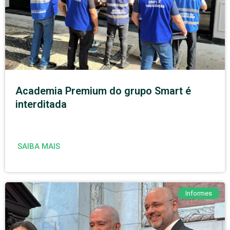
Academia Premium do grupo Smart é
interditada
SAIBA MAIS
Informes