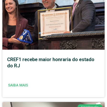
CREF1 recebe maior honraria do estado
do RJ
SAIBA MAIS