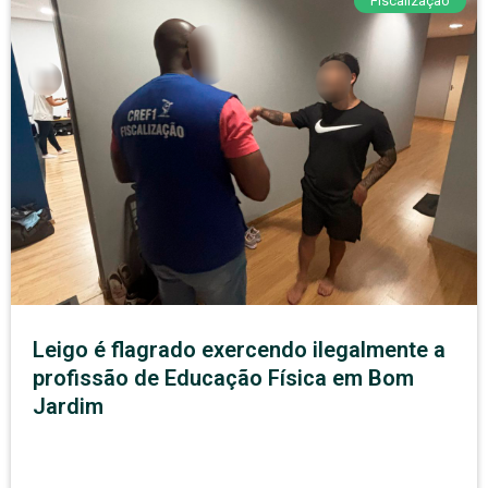
Fiscalização
Leigo é flagrado exercendo ilegalmente a
profissão de Educação Física em Bom
Jardim