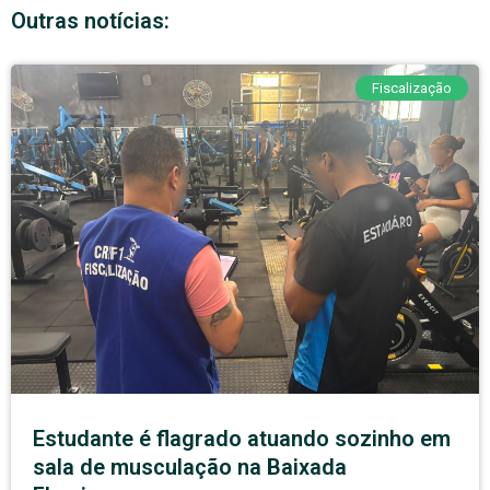
Outras notícias:
Fiscalização
Estudante é flagrado atuando sozinho em
sala de musculação na Baixada