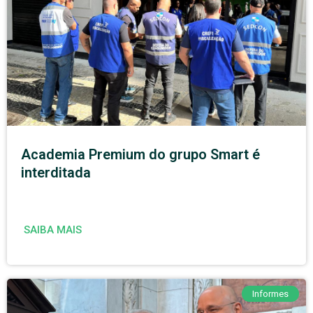
Academia Premium do grupo Smart é
interditada
SAIBA MAIS
Informes