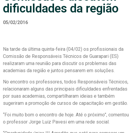
dificuldades da região
05/02/2016
Na tarde da última quinta-feira (04/02) os profissionais da
Comissão de Responsáveis Técnicos de Guarapari (ES)
realizaram uma reunião para discutir os problemas das
academias da região e juntos pensarem em soluções.
No encontro os professores, todos Responsáveis Técnicos,
relacionaram alguns das principais dificuldades enfrentadas
por suas academias, compartilharam ideias e também
sugeriram a promoção de cursos de capacitação em gestão.
“Foi muito bom o encontro de hoje. Até o próximo”, comentou
o professor Jorge Luiz Pavesi em uma rede social.