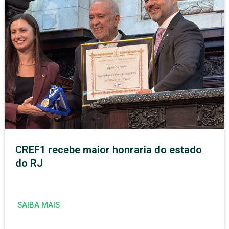
CREF1 recebe maior honraria do estado
do RJ
SAIBA MAIS