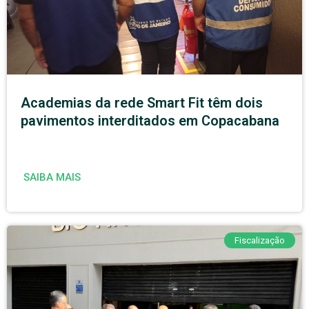
Academias da rede Smart Fit têm dois
pavimentos interditados em Copacabana
SAIBA MAIS
Fiscalização