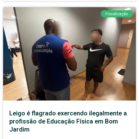
Fiscalização
Leigo é flagrado exercendo ilegalmente a
profissão de Educação Física em Bom
Jardim