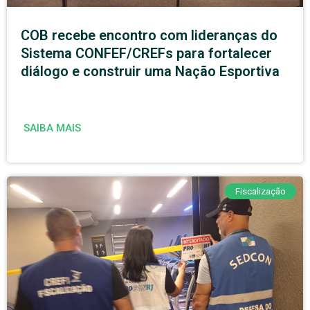
COB recebe encontro com lideranças do
Sistema CONFEF/CREFs para fortalecer
diálogo e construir uma Nação Esportiva
SAIBA MAIS
Fiscalização