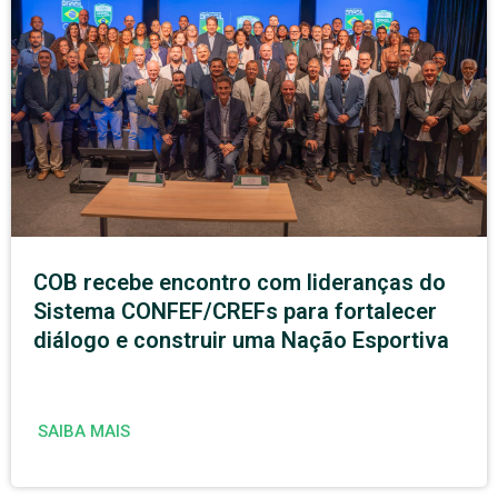
COB recebe encontro com lideranças do
Sistema CONFEF/CREFs para fortalecer
diálogo e construir uma Nação Esportiva
SAIBA MAIS