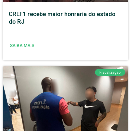
CREF1 recebe maior honraria do estado
do RJ
SAIBA MAIS
Fiscalização