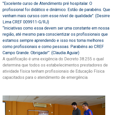
"Excelente curso de Atendimento pré hospitalar. O
profissional foi didático e dinâmico. Estão de parabéns. Que
venham mais cursos com esse nível de qualidade". (Desirre
Lima CREF 009911-G/RJ)
“Iniciativas como essa devem ser uma constante em nossa
região, até mesmo para conscientizar os profissionais que
estamos sempre aprendendo e isso nos torna melhores
como profissionais e como pessoas. Parabéns ao CREF
Campo Grande. Obrigada!”. (Claudia Aguiar)
A qualificação é uma exigência do Decreto 38.255 o qual
determina que todos os estabelecimentos prestadores de
atividade física tenham profissionais de Educação Física
capacitados para o atendimento de emergência.