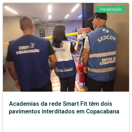
Fiscalização
Academias da rede Smart Fit têm dois
pavimentos interditados em Copacabana