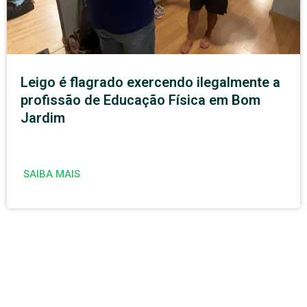
Leigo é flagrado exercendo ilegalmente a
profissão de Educação Física em Bom
Jardim
SAIBA MAIS