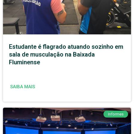
Estudante é flagrado atuando sozinho em
sala de musculação na Baixada
Fluminense
SAIBA MAIS
Informes