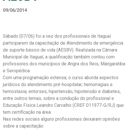
09/06/2014
Sábado (07/06) foi a vez dos profissionais de Itaguaí
participarem da capacitação de Atendimento de emergência
de suporte básico de vida (AESBV). Realizada na Câmara
Municipal de Itaguaí, a qualificação também contou com
professores dos municípios de Angra dos Reis, Mangaratiba
e Seropédica.
Com uma programação extensa, o curso aborda aspectos
jurídicos do atendimento pré-hospitalar; hemorragias e
hemostasia, entorses; hipertensão, hipotensão e diabetes,
entre outros temas, sobre a condução do profissional e
Educação Física Leandro Carvalho (CREF 011977-G/RJ) que
tem certificação na área.
Nas redes sociais alguns profissionais deixaram opiniões
sobre a capacitação: