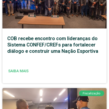
COB recebe encontro com lideranças do
Sistema CONFEF/CREFs para fortalecer
diálogo e construir uma Nação Esportiva
SAIBA MAIS
Fiscalização