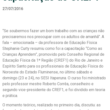
27/07/2016
“Se soubermos fazer um bom trabalho com as crianças não
precisaremos nos preocupar com os adultos de amanhã”. A
fala – emocionada – da professora de Educação Física
Stephanie Curty resumiu como foi a capacitação “Como as
Crianças Aprendem”, promovido pelo Conselho Regional de
Educação Física da 1ª Região (CREF1) do Rio de Janeiro e
Espírito Santo para os profissionais de Educação Física do
Noroeste do Estado Fluminense, no último sábado e
domingo (23 e 24), no SESI Itaperuna. O curso foi ministrado
pelo professor mestre Roberto Corrêa, conselheiro e
segundo vice-presidente do CREF1, e foi dividido em teoria
e prática.
O momento teórico, realizado no primeiro dia, discutiu: as