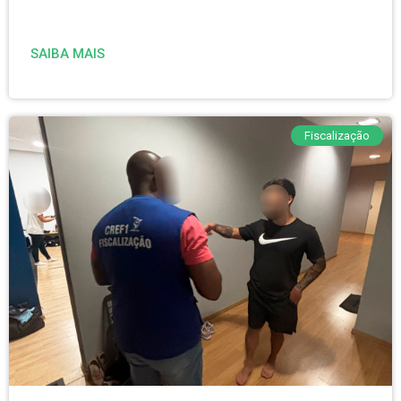
SAIBA MAIS
Fiscalização