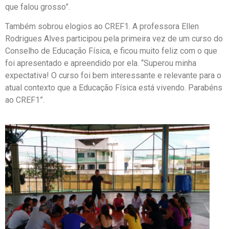
que falou grosso”.
Também sobrou elogios ao CREF1. A professora Ellen
Rodrigues Alves participou pela primeira vez de um curso do
Conselho de Educação Física, e ficou muito feliz com o que
foi apresentado e apreendido por ela. “Superou minha
expectativa! O curso foi bem interessante e relevante para o
atual contexto que a Educação Física está vivendo. Parabéns
ao CREF1”.