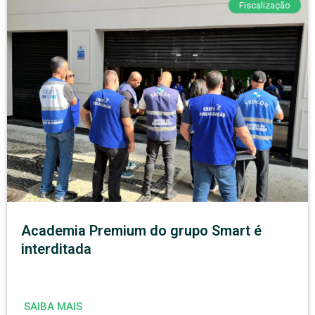
Fiscalização
Academia Premium do grupo Smart é
interditada
SAIBA MAIS