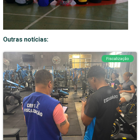
Outras notícias:
Fiscalização