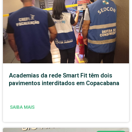
Academias da rede Smart Fit têm dois
pavimentos interditados em Copacabana
SAIBA MAIS