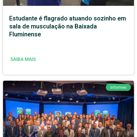
Estudante é flagrado atuando sozinho em
sala de musculação na Baixada
Fluminense
SAIBA MAIS
Informes