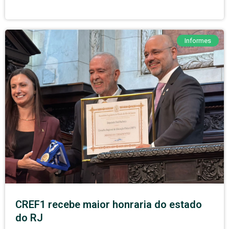
Informes
CREF1 recebe maior honraria do estado
do RJ