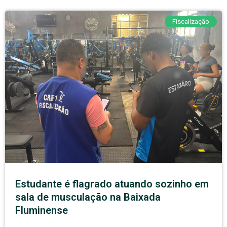
Fiscalização
Estudante é flagrado atuando sozinho em
sala de musculação na Baixada
Fluminense