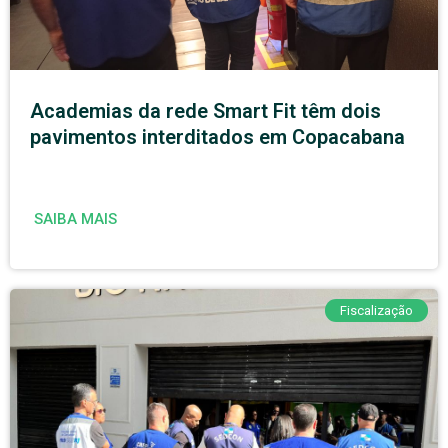
Academias da rede Smart Fit têm dois
pavimentos interditados em Copacabana
SAIBA MAIS
Fiscalização