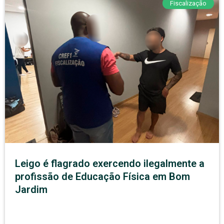
Fiscalização
Leigo é flagrado exercendo ilegalmente a
profissão de Educação Física em Bom
Jardim