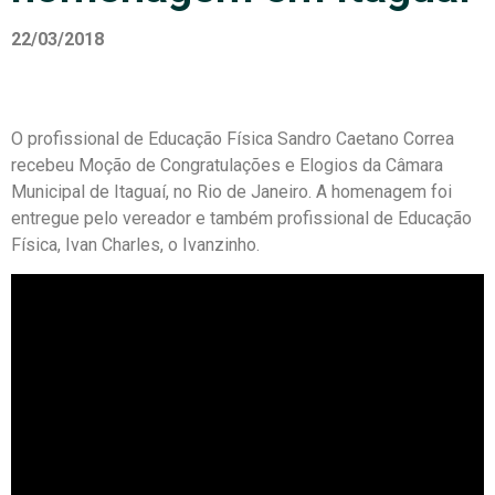
22/03/2018
O profissional de Educação Física Sandro Caetano Correa
recebeu Moção de Congratulações e Elogios da Câmara
Municipal de Itaguaí, no Rio de Janeiro. A homenagem foi
entregue pelo vereador e também profissional de Educação
Física, Ivan Charles, o Ivanzinho.