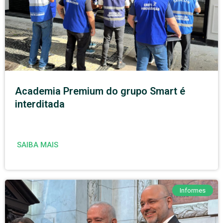
Academia Premium do grupo Smart é
interditada
SAIBA MAIS
Informes