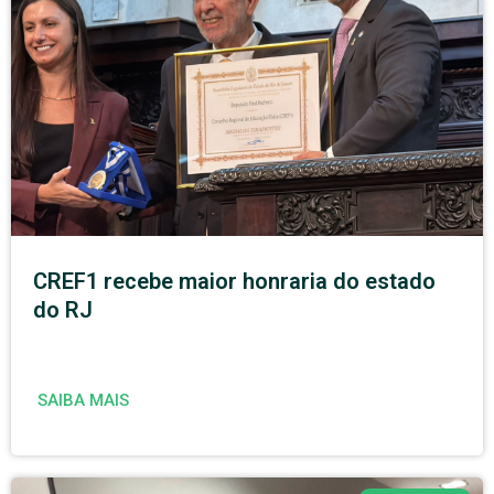
CREF1 recebe maior honraria do estado
do RJ
SAIBA MAIS