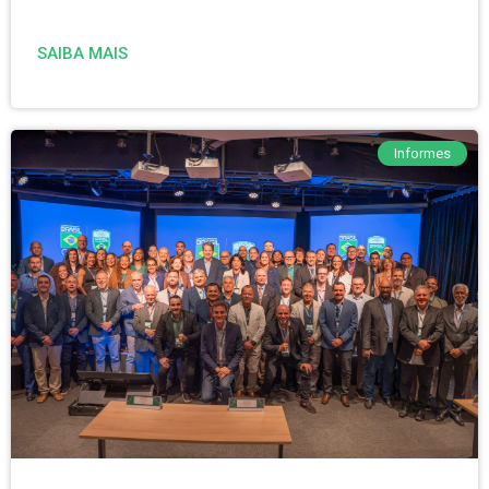
SAIBA MAIS
Informes