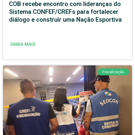
COB recebe encontro com lideranças do
Sistema CONFEF/CREFs para fortalecer
diálogo e construir uma Nação Esportiva
SAIBA MAIS
Fiscalização