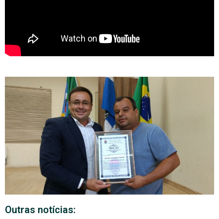
Outras notícias: