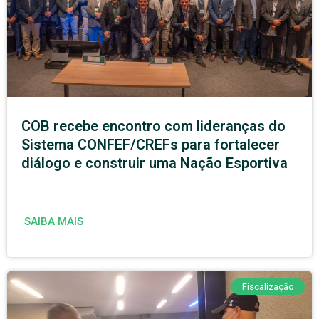
COB recebe encontro com lideranças do
Sistema CONFEF/CREFs para fortalecer
diálogo e construir uma Nação Esportiva
SAIBA MAIS
Fiscalização