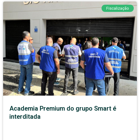
Fiscalização
Academia Premium do grupo Smart é
interditada