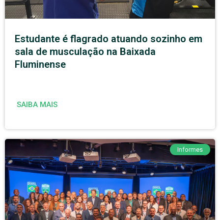
Estudante é flagrado atuando sozinho em
sala de musculação na Baixada
Fluminense
SAIBA MAIS
Informes