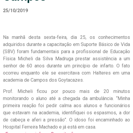
25/10/2019
Na manhã desta sexta-feira, dia 25, os conhecimentos
adquiridos durante a capacitação em Suporte Básico de Vida
(SBV) foram fundamentais para a profissional de Educação
Física Micheli da Silva Madruga prestar assistência a um
senhor de 60 anos durante um princípio de infarto. O fato
ocorreu enquanto ele se exercitava com Halteres em uma
academia de Campos dos Goytacazes.
Prof. Micheli ficou por pouco mais de 20 minutos
monitorando o aluno até a chegada da ambulância. “Minha
primeira reação foi pedir calma aos alunos e funcionários
que estavam na academia, identifiquei os espasmos, a dor
de cabeça e aferi a pressão”. O idoso foi encaminhado ao
Hospital Ferreira Machado e já está em casa.