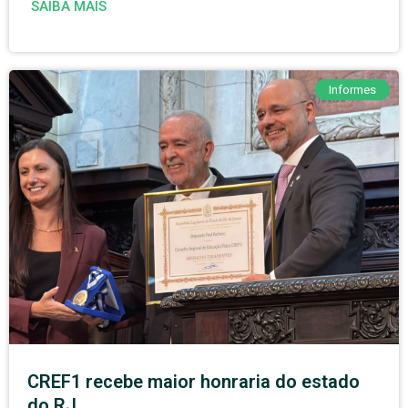
SAIBA MAIS
Informes
CREF1 recebe maior honraria do estado
do RJ