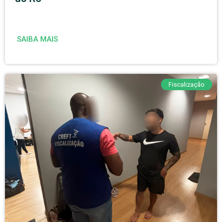
SAIBA MAIS
Fiscalização