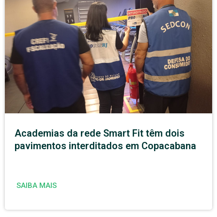
Academias da rede Smart Fit têm dois
pavimentos interditados em Copacabana
SAIBA MAIS