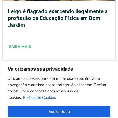
Leigo é flagrado exercendo ilegalmente a
profissão de Educação Física em Bom
Jardim
SAIBA MAIS
Valorizamos sua privacidade
Utilizamos cookies para aprimorar sua experiência de
navegação e analisar nosso tráfego. Ao clicar em “Aceitar
todos”, você concorda com nosso uso de
cookies.
Política de Cookies
Aceitar tudo