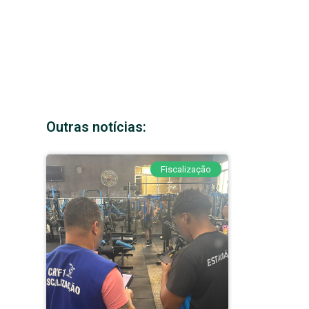
Outras notícias:
Fiscalização