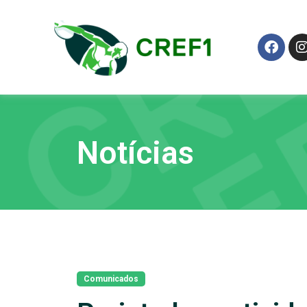
Notícias
Comunicados