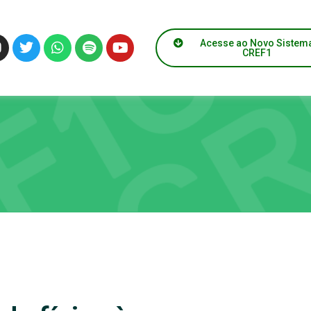
Acesse ao Novo Sistem
CREF1