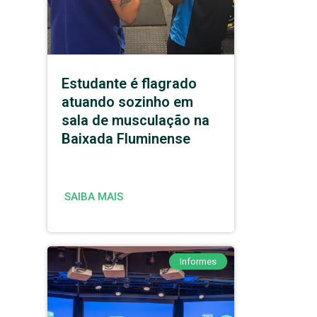
Estudante é flagrado
atuando sozinho em
sala de musculação na
Baixada Fluminense
SAIBA MAIS
Informes