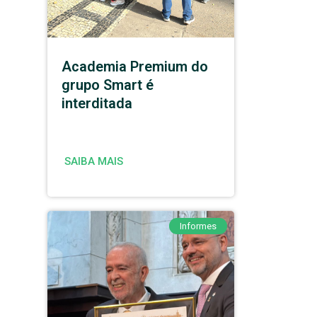
Academia Premium do
grupo Smart é
interditada
SAIBA MAIS
Informes