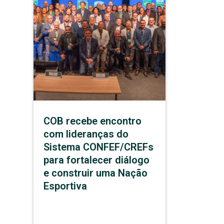
COB recebe encontro
com lideranças do
Sistema CONFEF/CREFs
para fortalecer diálogo
e construir uma Nação
Esportiva