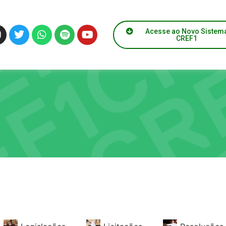
tico
Acesse ao Novo Sistem
CREF1