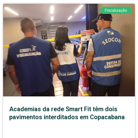
Fiscalização
Academias da rede Smart Fit têm dois
pavimentos interditados em Copacabana