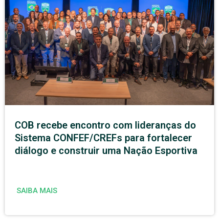
COB recebe encontro com lideranças do
Sistema CONFEF/CREFs para fortalecer
diálogo e construir uma Nação Esportiva
SAIBA MAIS