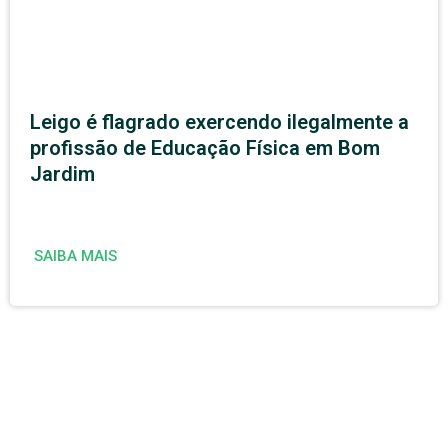
Leigo é flagrado exercendo ilegalmente a
profissão de Educação Física em Bom
Jardim
SAIBA MAIS