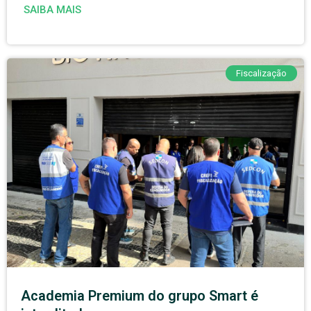
SAIBA MAIS
Fiscalização
Academia Premium do grupo Smart é