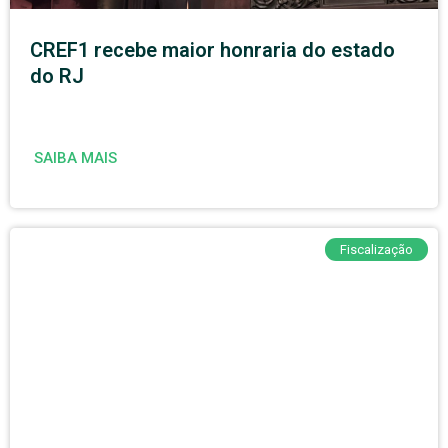
CREF1 recebe maior honraria do estado
do RJ
SAIBA MAIS
Fiscalização