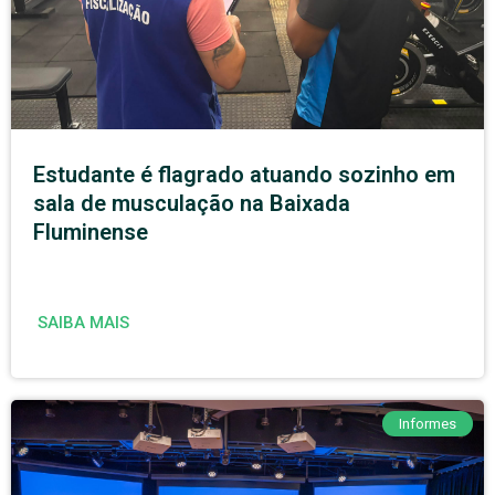
Estudante é flagrado atuando sozinho em
sala de musculação na Baixada
Fluminense
SAIBA MAIS
Informes