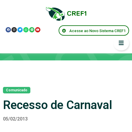
Acesse ao Novo Sistema CREF1
Notícias
Comunicado
Recesso de Carnaval
05/02/2013