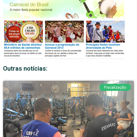
Outras notícias:
Fiscalização