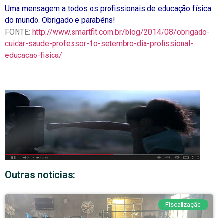
Uma mensagem a todos os profissionais de educação física
do mundo. Obrigado e parabéns!
FONTE:
http://www.smartfit.com.br/blog/2014/08/obrigado-
cuidar-saude-professor-1o-setembro-dia-profissional-
educacao-fisica/
Outras notícias:
Fiscalização