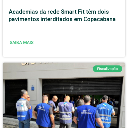
Academias da rede Smart Fit têm dois
pavimentos interditados em Copacabana
SAIBA MAIS
Fiscalização