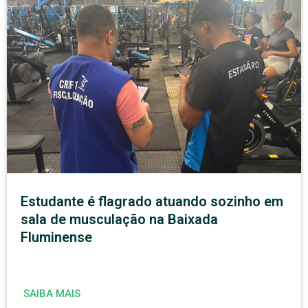
Estudante é flagrado atuando sozinho em
sala de musculação na Baixada
Fluminense
SAIBA MAIS