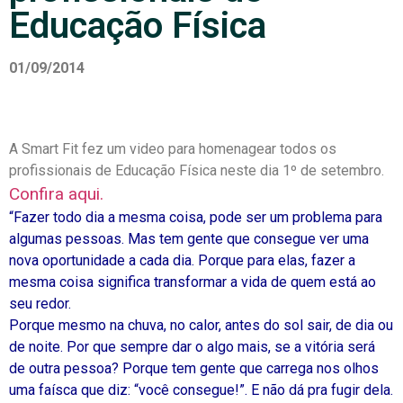
Educação Física
01/09/2014
A Smart Fit fez um video para homenagear todos os
profissionais de Educação Física neste dia 1º de setembro.
Confira aqui.
“Fazer todo dia a mesma coisa, pode ser um problema para
algumas pessoas. Mas tem gente que consegue ver uma
nova oportunidade a cada dia. Porque para elas, fazer a
mesma coisa significa transformar a vida de quem está ao
seu redor.
Porque mesmo na chuva, no calor, antes do sol sair, de dia ou
de noite. Por que sempre dar o algo mais, se a vitória será
de outra pessoa? Porque tem gente que carrega nos olhos
uma faísca que diz: “você consegue!”. E não dá pra fugir dela.