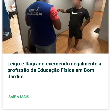
Leigo é flagrado exercendo ilegalmente a
profissão de Educação Física em Bom
Jardim
SAIBA MAIS