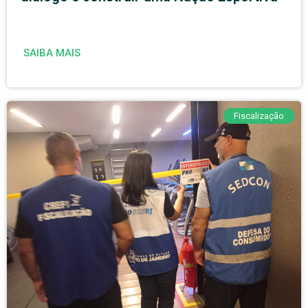
SAIBA MAIS
Fiscalização