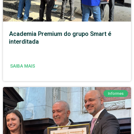
Academia Premium do grupo Smart é
interditada
SAIBA MAIS
Informes