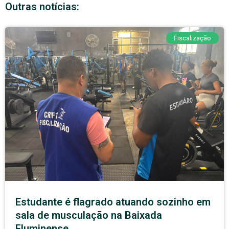
Outras notícias:
Fiscalização
Estudante é flagrado atuando sozinho em
sala de musculação na Baixada
Fluminense