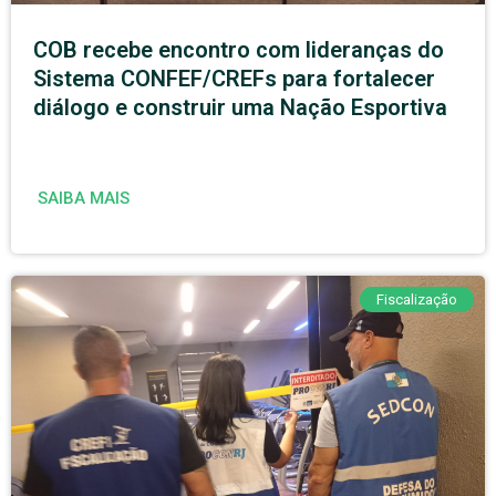
COB recebe encontro com lideranças do
Sistema CONFEF/CREFs para fortalecer
diálogo e construir uma Nação Esportiva
SAIBA MAIS
Fiscalização