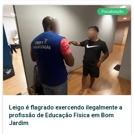
Fiscalização
Leigo é flagrado exercendo ilegalmente a
profissão de Educação Física em Bom
Jardim