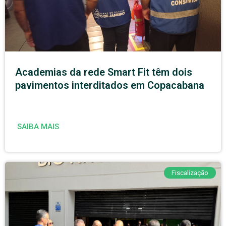
Academias da rede Smart Fit têm dois
pavimentos interditados em Copacabana
SAIBA MAIS
Fiscalização