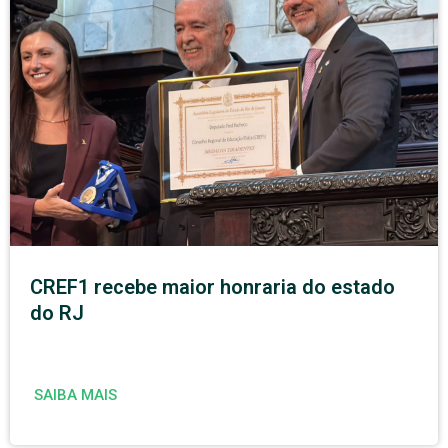
CREF1 recebe maior honraria do estado
do RJ
SAIBA MAIS