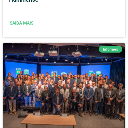
SAIBA MAIS
Informes