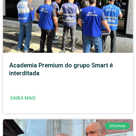
Academia Premium do grupo Smart é
interditada
SAIBA MAIS
Informes