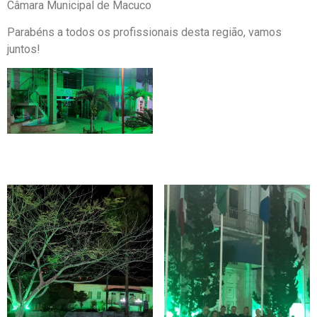
Câmara Municipal de Macuco
Parabéns a todos os profissionais desta região, vamos
juntos!