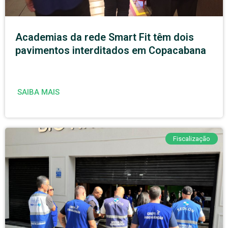
Academias da rede Smart Fit têm dois
pavimentos interditados em Copacabana
SAIBA MAIS
Fiscalização