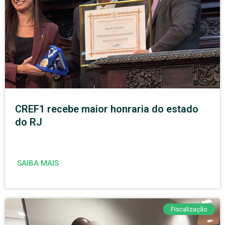
CREF1 recebe maior honraria do estado
do RJ
SAIBA MAIS
Fiscalização