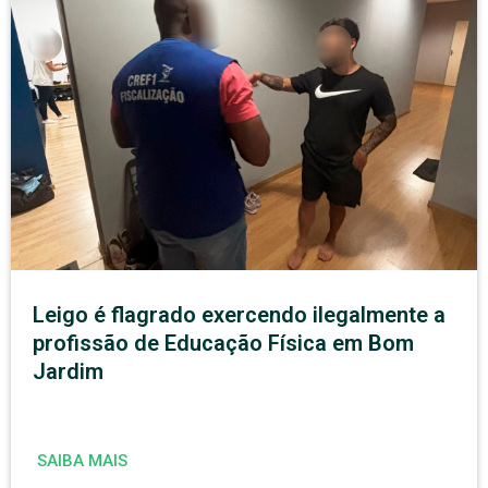
Leigo é flagrado exercendo ilegalmente a
profissão de Educação Física em Bom
Jardim
SAIBA MAIS