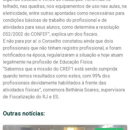
telhado, nas quadras, nos equipamentos de uso nas aulas, na
eletricidade, entre outras apontadas como necessárias para
condições básicas de trabalho do profissional e de
atividades para seus alunos, como determina a resolução
052/2002 do CONFEF”, explica um dos fiscais.
E não para por aí: o Conselho constatou ainda que dois
profissionais que não tinham registro profissional, e foram
notificados na época, regularizaram a situação e hoje atuam
legalmente na profissão de Educação Física.
“Sabemos que a missão do CREF1 está sendo cumprida
quando temos resultados como estes, com 99% dos
profissionais devidamente habilitados à frente das
atividades físicas”, comemora Bethânia Soares, supervisora
de Fiscalização do RJ e ES.
Outras notícias: