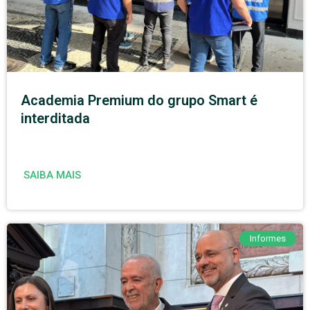
Academia Premium do grupo Smart é
interditada
SAIBA MAIS
Informes