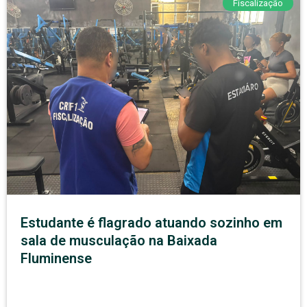
Fiscalização
Estudante é flagrado atuando sozinho em
sala de musculação na Baixada
Fluminense