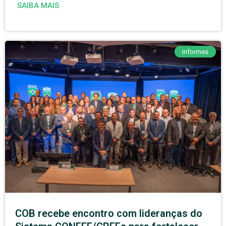
SAIBA MAIS
Informes
COB recebe encontro com lideranças do