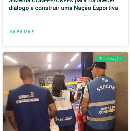
Sistema CONFEF/CREFs para fortalecer
diálogo e construir uma Nação Esportiva
SAIBA MAIS
Fiscalização