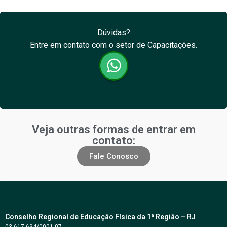
Dúvidas?
Entre em contato com o setor de Capacitações.
Veja outras formas de entrar em
contato:
Fale Conosco
Conselho Regional de Educação Física da 1ª Região – RJ