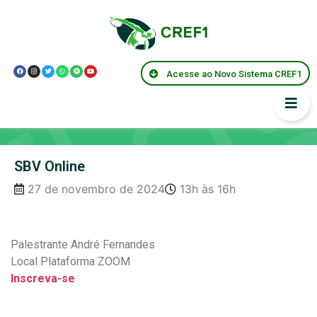
Acesse ao Novo Sistema CREF1
Capacitações
SBV Online
27 de novembro de 2024
13h às 16h
Palestrante André Fernandes
Local Plataforma ZOOM
Inscreva-se