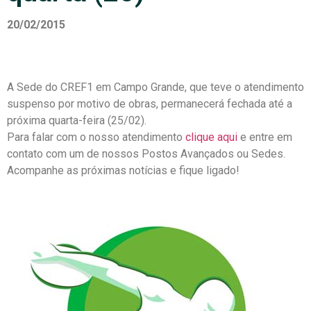
20/02/2015
A Sede do CREF1 em Campo Grande, que teve o atendimento
suspenso por motivo de obras, permanecerá fechada até a
próxima quarta-feira (25/02).
Para falar com o nosso atendimento
clique aqui
e entre em
contato com um de nossos Postos Avançados ou Sedes.
Acompanhe as próximas notícias e fique ligado!