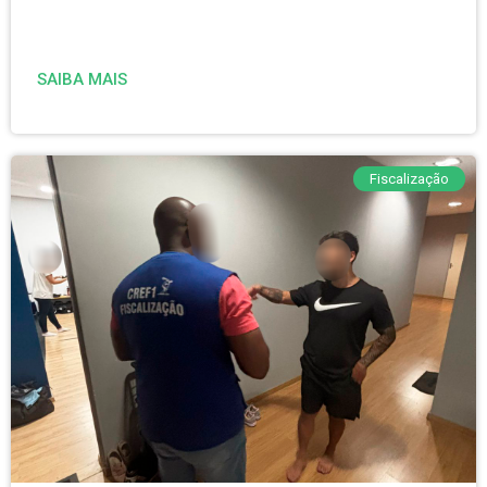
SAIBA MAIS
Fiscalização