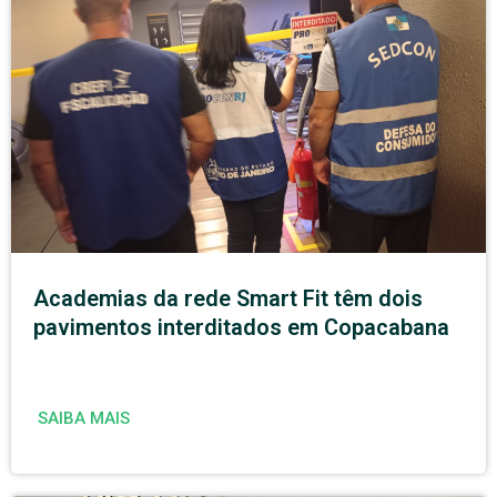
Academias da rede Smart Fit têm dois
pavimentos interditados em Copacabana
SAIBA MAIS