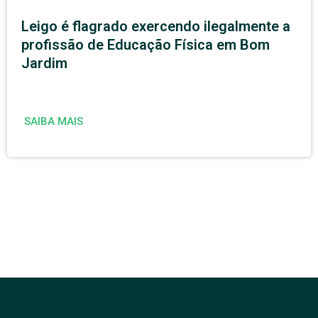
Leigo é flagrado exercendo ilegalmente a
profissão de Educação Física em Bom
Jardim
SAIBA MAIS