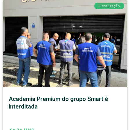
Fiscalização
Academia Premium do grupo Smart é
interditada