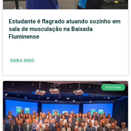
Estudante é flagrado atuando sozinho em
sala de musculação na Baixada
Fluminense
SAIBA MAIS
Informes