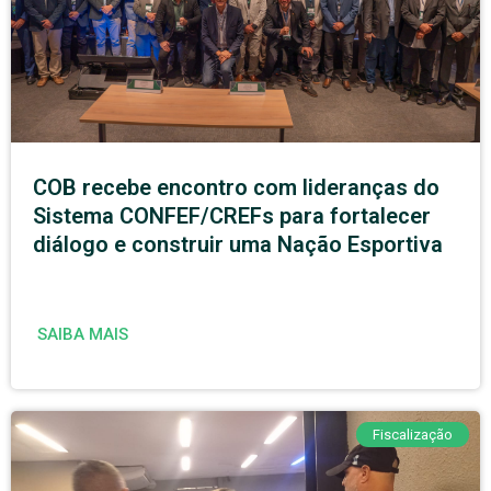
COB recebe encontro com lideranças do
Sistema CONFEF/CREFs para fortalecer
diálogo e construir uma Nação Esportiva
SAIBA MAIS
Fiscalização