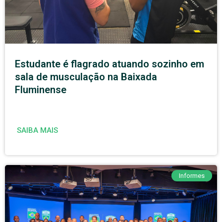
Estudante é flagrado atuando sozinho em
sala de musculação na Baixada
Fluminense
SAIBA MAIS
Informes