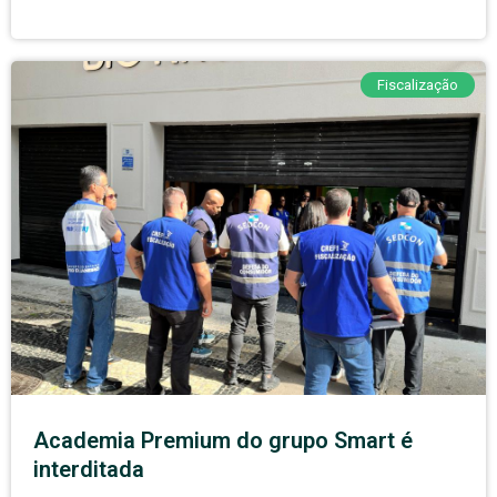
Fiscalização
Academia Premium do grupo Smart é
interditada