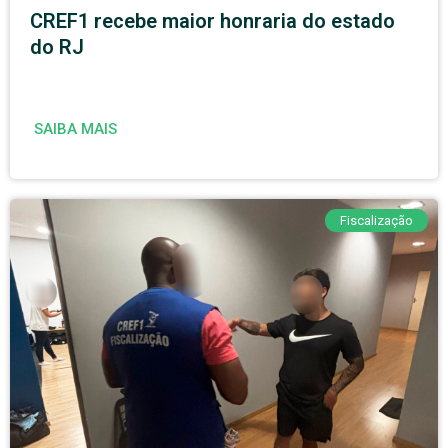
CREF1 recebe maior honraria do estado
do RJ
SAIBA MAIS
Fiscalização