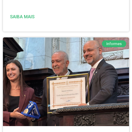
SAIBA MAIS
Informes