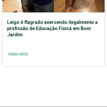
Leigo é flagrado exercendo ilegalmente a
profissão de Educação Física em Bom
Jardim
SAIBA MAIS