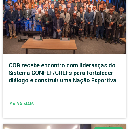
COB recebe encontro com lideranças do
Sistema CONFEF/CREFs para fortalecer
diálogo e construir uma Nação Esportiva
SAIBA MAIS