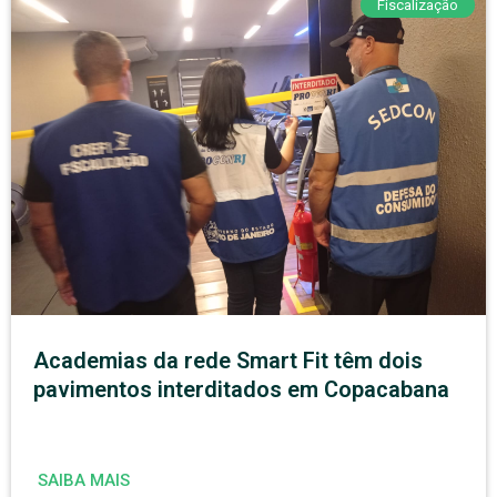
Fiscalização
Academias da rede Smart Fit têm dois
pavimentos interditados em Copacabana
SAIBA MAIS