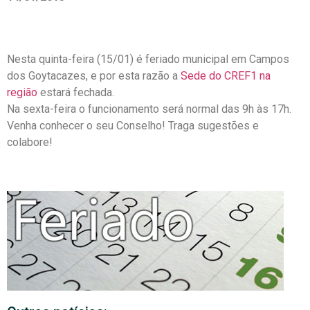
Nesta quinta-feira (15/01) é feriado municipal em Campos
dos Goytacazes, e por esta razão a
Sede do CREF1 na
região
estará fechada.
Na sexta-feira o funcionamento será normal das 9h às 17h.
Venha conhecer o seu Conselho! Traga sugestões e
colabore!