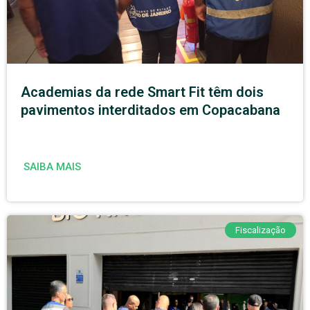
Academias da rede Smart Fit têm dois
pavimentos interditados em Copacabana
SAIBA MAIS
Fiscalização