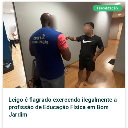
Fiscalização
Leigo é flagrado exercendo ilegalmente a
profissão de Educação Física em Bom
Jardim