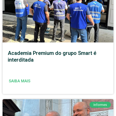
Academia Premium do grupo Smart é
interditada
SAIBA MAIS
Informes