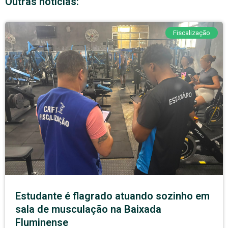
Outras notícias:
Fiscalização
Estudante é flagrado atuando sozinho em
sala de musculação na Baixada
Fluminense