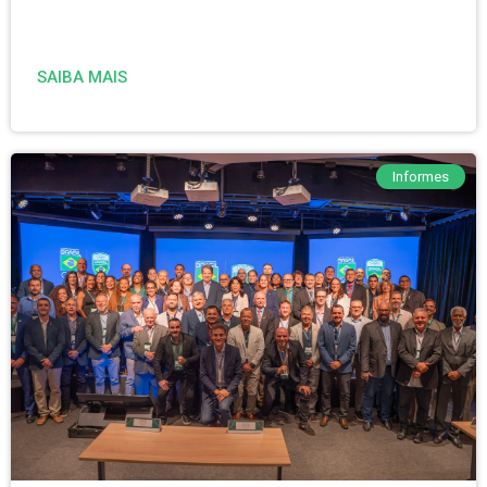
SAIBA MAIS
Informes