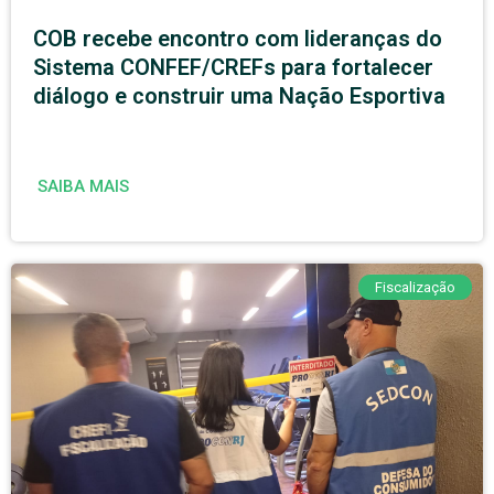
COB recebe encontro com lideranças do
Sistema CONFEF/CREFs para fortalecer
diálogo e construir uma Nação Esportiva
SAIBA MAIS
Fiscalização