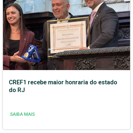
CREF1 recebe maior honraria do estado
do RJ
SAIBA MAIS