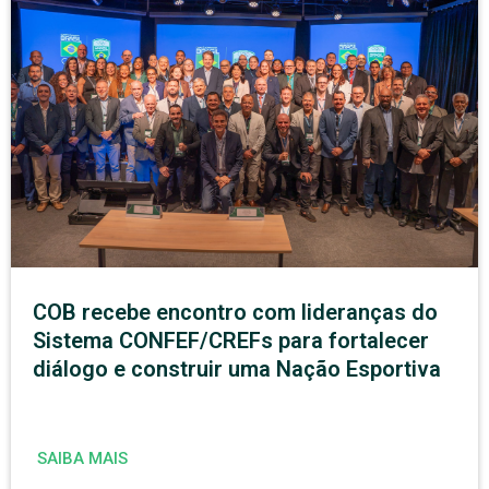
COB recebe encontro com lideranças do
Sistema CONFEF/CREFs para fortalecer
diálogo e construir uma Nação Esportiva
SAIBA MAIS