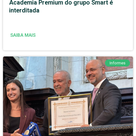
Academia Premium do grupo Smart é
interditada
SAIBA MAIS
Informes