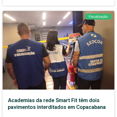
Fiscalização
Academias da rede Smart Fit têm dois
pavimentos interditados em Copacabana