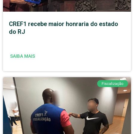
CREF1 recebe maior honraria do estado
do RJ
SAIBA MAIS
Fiscalização