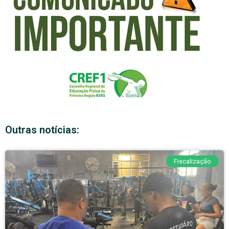
Outras notícias:
Fiscalização