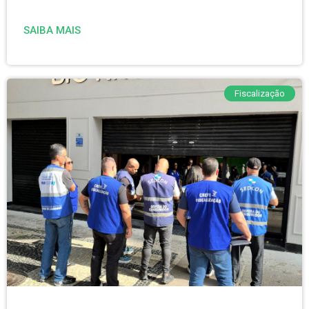
SAIBA MAIS
Fiscalização