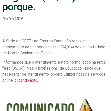
porque.
04/04/2016
A Sede do CREF1 no Espírito Santo não realizará
atendimento nessa segunda-feia (04/04) devido ao feriado
de Nossa Senhora da Penha.
Informamos que o atendimento estará normalizado na terça-
feira (05/04). Mas o profissional de Educação Física que
necessitar de atendimento, poderá utilizar nossos serviços
online,
clicando aqui
.