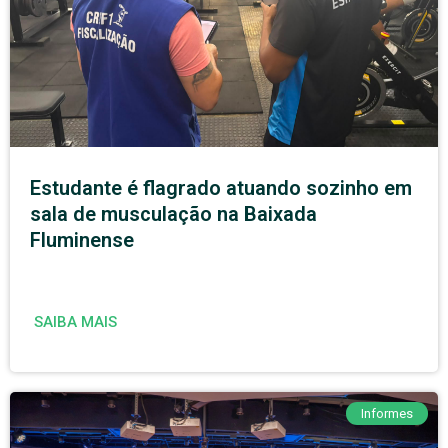
Estudante é flagrado atuando sozinho em
sala de musculação na Baixada
Fluminense
SAIBA MAIS
Informes