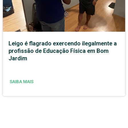
Leigo é flagrado exercendo ilegalmente a
profissão de Educação Física em Bom
Jardim
SAIBA MAIS