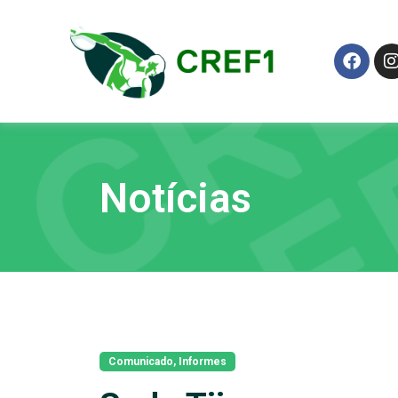
Notícias
Comunicado
,
Informes