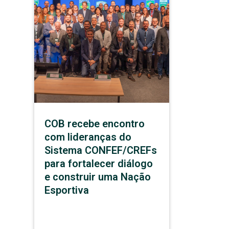
COB recebe encontro
com lideranças do
Sistema CONFEF/CREFs
para fortalecer diálogo
e construir uma Nação
Esportiva