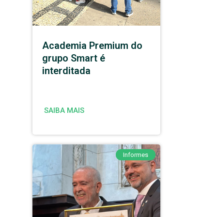
Academia Premium do
grupo Smart é
interditada
SAIBA MAIS
Informes