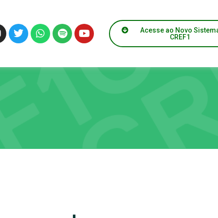
Acesse ao Novo Sistem
CREF1