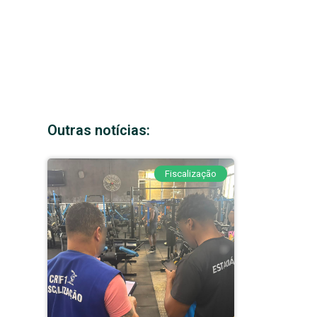
Outras notícias:
Fiscalização