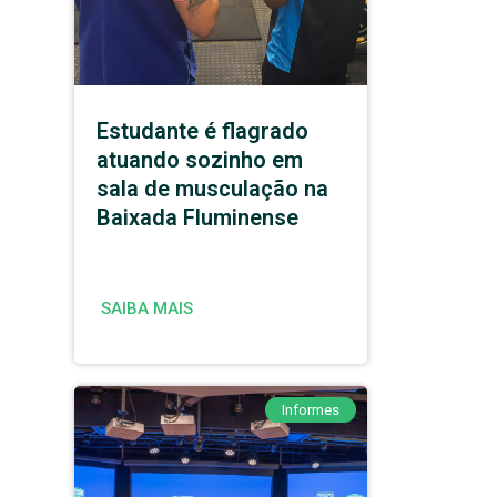
Estudante é flagrado
atuando sozinho em
sala de musculação na
Baixada Fluminense
SAIBA MAIS
Informes