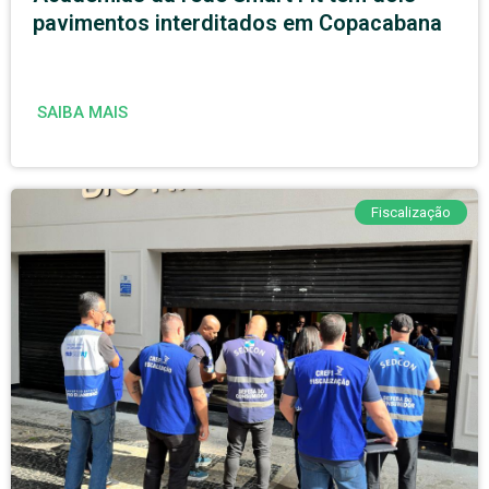
pavimentos interditados em Copacabana
SAIBA MAIS
Fiscalização