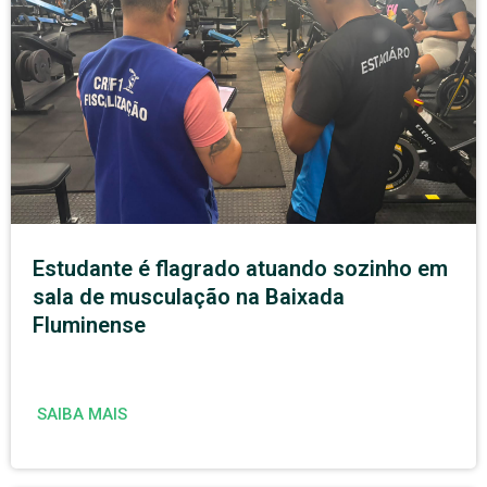
Estudante é flagrado atuando sozinho em
sala de musculação na Baixada
Fluminense
SAIBA MAIS