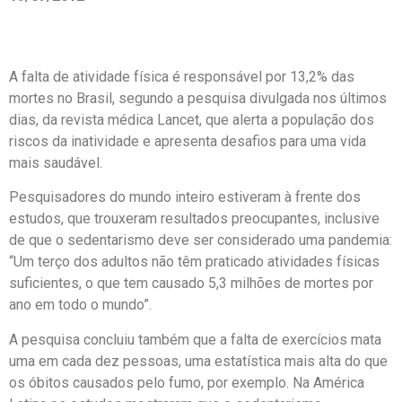
A falta de atividade física é responsável por 13,2% das
mortes no Brasil, segundo a pesquisa divulgada nos últimos
dias, da revista médica Lancet, que alerta a população dos
riscos da inatividade e apresenta desafios para uma vida
mais saudável.
Pesquisadores do mundo inteiro estiveram à frente dos
estudos, que trouxeram resultados preocupantes, inclusive
de que o sedentarismo deve ser considerado uma pandemia:
“Um terço dos adultos não têm praticado atividades físicas
suficientes, o que tem causado 5,3 milhões de mortes por
ano em todo o mundo”.
A pesquisa concluiu também que a falta de exercícios mata
uma em cada dez pessoas, uma estatística mais alta do que
os óbitos causados pelo fumo, por exemplo. Na América