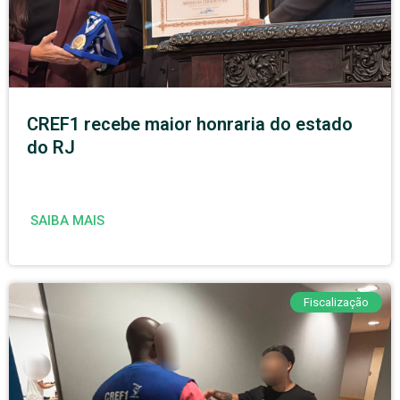
CREF1 recebe maior honraria do estado
do RJ
SAIBA MAIS
Fiscalização