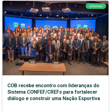
Informes
COB recebe encontro com lideranças do
Sistema CONFEF/CREFs para fortalecer
diálogo e construir uma Nação Esportiva