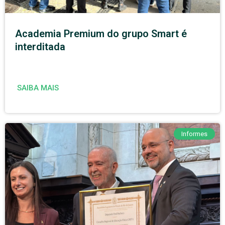
Academia Premium do grupo Smart é
interditada
SAIBA MAIS
Informes