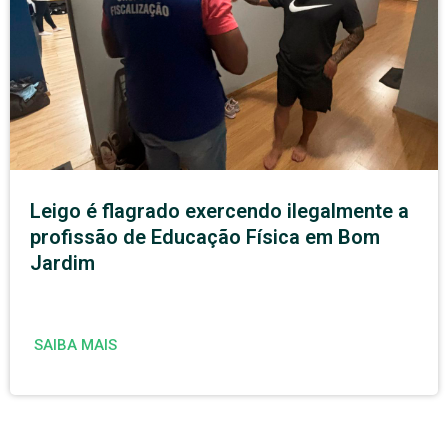
Leigo é flagrado exercendo ilegalmente a
profissão de Educação Física em Bom
Jardim
SAIBA MAIS