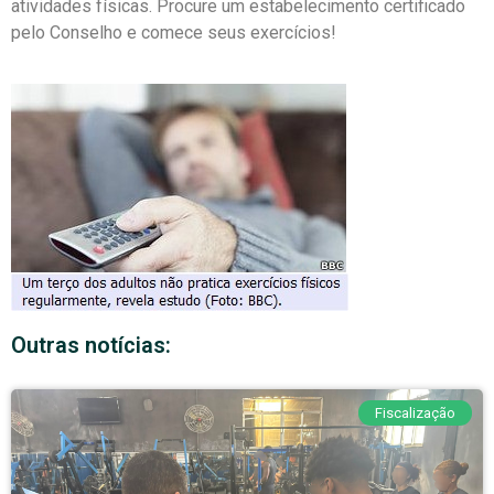
atividades físicas. Procure um estabelecimento certificado
pelo Conselho e comece seus exercícios!
Outras notícias:
Fiscalização