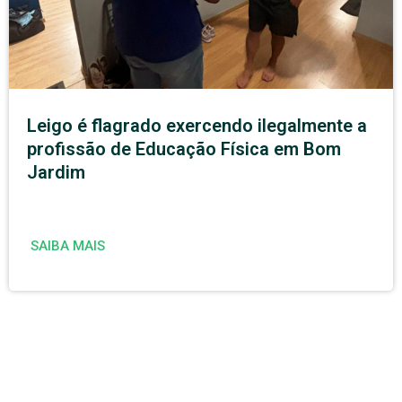
Leigo é flagrado exercendo ilegalmente a
profissão de Educação Física em Bom
Jardim
SAIBA MAIS