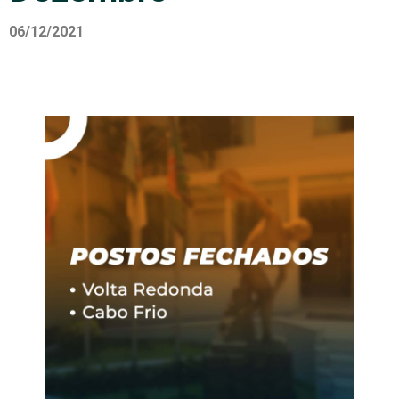
06/12/2021