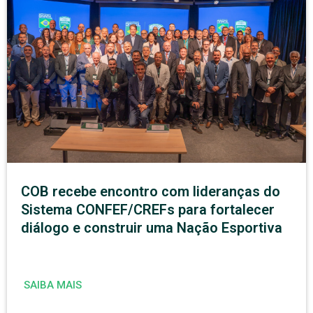
COB recebe encontro com lideranças do
Sistema CONFEF/CREFs para fortalecer
diálogo e construir uma Nação Esportiva
SAIBA MAIS