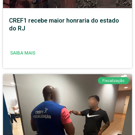
CREF1 recebe maior honraria do estado
do RJ
SAIBA MAIS
Fiscalização