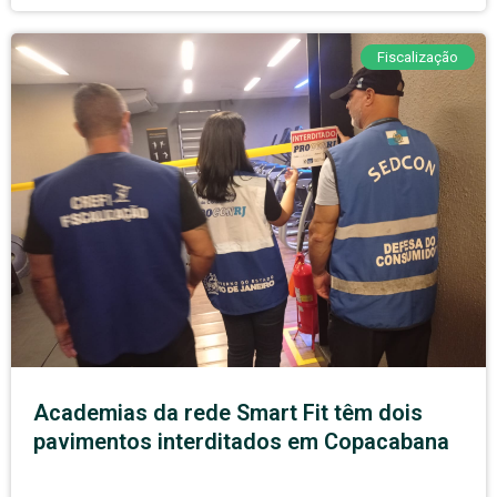
Fiscalização
Academias da rede Smart Fit têm dois
pavimentos interditados em Copacabana