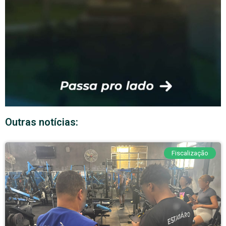
Outras notícias:
Fiscalização