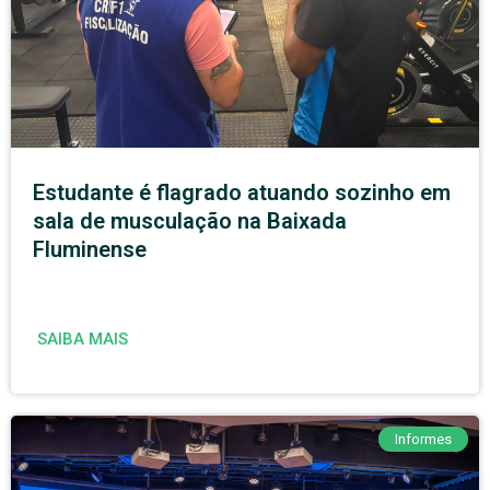
Estudante é flagrado atuando sozinho em
sala de musculação na Baixada
Fluminense
SAIBA MAIS
Informes