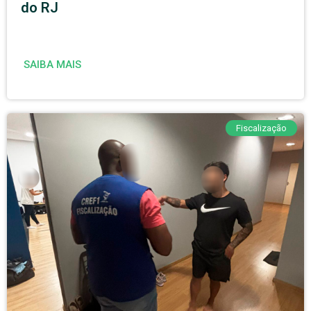
do RJ
SAIBA MAIS
Fiscalização