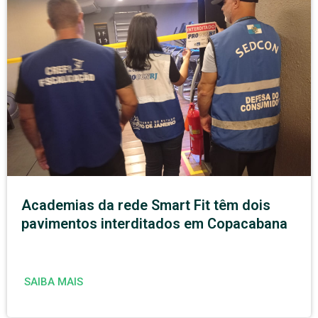
Academias da rede Smart Fit têm dois
pavimentos interditados em Copacabana
SAIBA MAIS